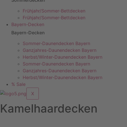
Frühjahr/Sommer-Bettdecken
Frühjahr/Sommer-Bettdecken
Bayern-Decken
Bayern-Decken
Sommer-Daunendecken Bayern
Ganzjahres-Daunendecken Bayern
Herbst/Winter-Daunendecken Bayern
Sommer-Daunendecken Bayern
Ganzjahres-Daunendecken Bayern
Herbst/Winter-Daunendecken Bayern
% Sale
X
Kamelhaardecken