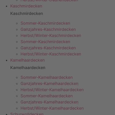
Kaschmirdecken
Kaschmirdecken
Sommer-Kaschmirdecken
Ganzjahres-Kaschmirdecken
Herbst/Winter-Kaschmirdecken
Sommer-Kaschmirdecken
Ganzjahres-Kaschmirdecken
Herbst/Winter-Kaschmirdecken
Kamelhaardecken
Kamelhaardecken
Sommer-Kamelhaardecken
Ganzjahres-Kamelhaardecken
Herbst/Winter-Kamelhaardecken
Sommer-Kamelhaardecken
Ganzjahres-Kamelhaardecken
Herbst/Winter-Kamelhaardecken
Schurwolldecken