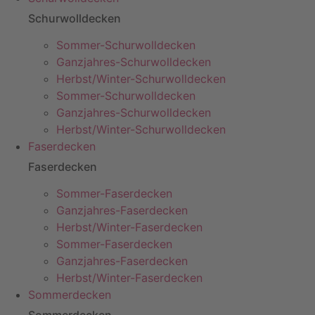
Schurwolldecken
Sommer-Schurwolldecken
Ganzjahres-Schurwolldecken
Herbst/Winter-Schurwolldecken
Sommer-Schurwolldecken
Ganzjahres-Schurwolldecken
Herbst/Winter-Schurwolldecken
Faserdecken
Faserdecken
Sommer-Faserdecken
Ganzjahres-Faserdecken
Herbst/Winter-Faserdecken
Sommer-Faserdecken
Ganzjahres-Faserdecken
Herbst/Winter-Faserdecken
Sommerdecken
Sommerdecken