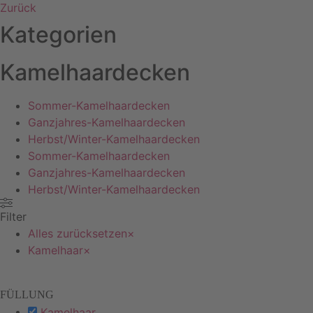
Zurück
Kategorien
Kamelhaardecken
Sommer-Kamelhaardecken
Ganzjahres-Kamelhaardecken
Herbst/Winter-Kamelhaardecken
Sommer-Kamelhaardecken
Ganzjahres-Kamelhaardecken
Herbst/Winter-Kamelhaardecken
Filter
Alles zurücksetzen
×
Kamelhaar
×
FÜLLUNG
Kamelhaar