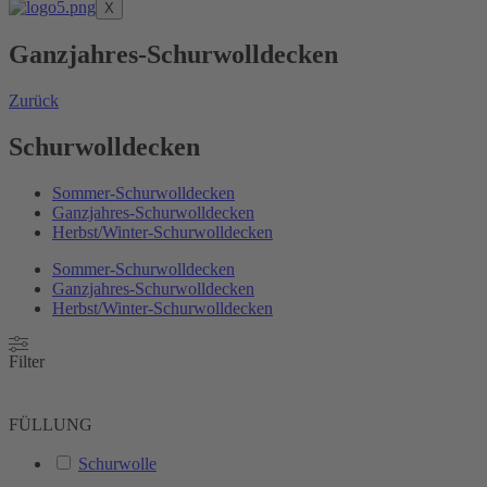
X
Ganzjahres-Schurwolldecken
Zurück
Schurwolldecken
Sommer-Schurwolldecken
Ganzjahres-Schurwolldecken
Herbst/Winter-Schurwolldecken
Sommer-Schurwolldecken
Ganzjahres-Schurwolldecken
Herbst/Winter-Schurwolldecken
Filter
FÜLLUNG
Schurwolle