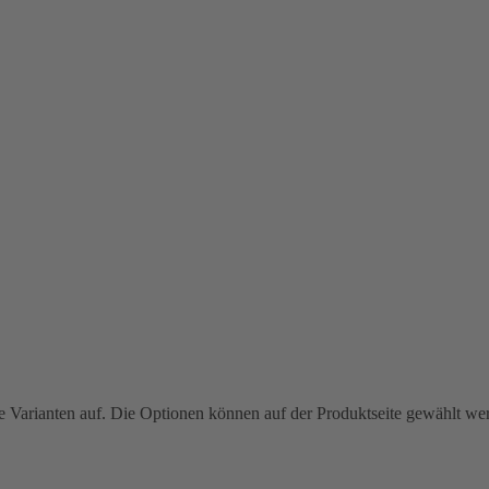
e Varianten auf. Die Optionen können auf der Produktseite gewählt we