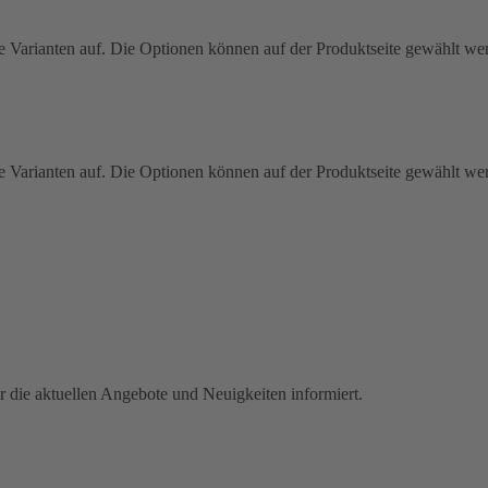
e Varianten auf. Die Optionen können auf der Produktseite gewählt we
e Varianten auf. Die Optionen können auf der Produktseite gewählt we
r die aktuellen Angebote und Neuigkeiten informiert.