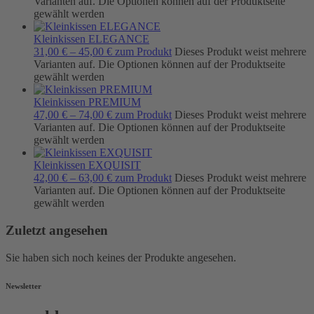
Varianten auf. Die Optionen können auf der Produktseite
gewählt werden
Kleinkissen ELEGANCE
31,00
€
–
45,00
€
zum Produkt
Dieses Produkt weist mehrere
Varianten auf. Die Optionen können auf der Produktseite
gewählt werden
Kleinkissen PREMIUM
47,00
€
–
74,00
€
zum Produkt
Dieses Produkt weist mehrere
Varianten auf. Die Optionen können auf der Produktseite
gewählt werden
Kleinkissen EXQUISIT
42,00
€
–
63,00
€
zum Produkt
Dieses Produkt weist mehrere
Varianten auf. Die Optionen können auf der Produktseite
gewählt werden
Zuletzt angesehen
Sie haben sich noch keines der Produkte angesehen.
Newsletter