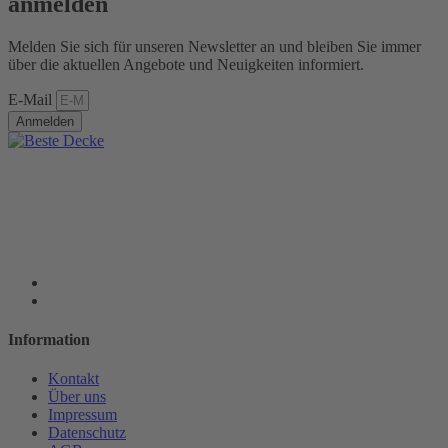
anmelden
Melden Sie sich für unseren Newsletter an und bleiben Sie immer
über die aktuellen Angebote und Neuigkeiten informiert.
E-Mail
Anmelden
Information
Kontakt
Über uns
Impressum
Datenschutz