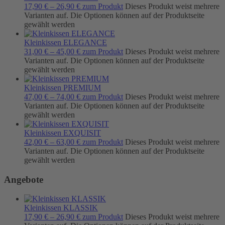
17,90
€
–
26,90
€
zum Produkt
Dieses Produkt weist mehrere
Varianten auf. Die Optionen können auf der Produktseite
gewählt werden
Kleinkissen ELEGANCE
31,00
€
–
45,00
€
zum Produkt
Dieses Produkt weist mehrere
Varianten auf. Die Optionen können auf der Produktseite
gewählt werden
Kleinkissen PREMIUM
47,00
€
–
74,00
€
zum Produkt
Dieses Produkt weist mehrere
Varianten auf. Die Optionen können auf der Produktseite
gewählt werden
Kleinkissen EXQUISIT
42,00
€
–
63,00
€
zum Produkt
Dieses Produkt weist mehrere
Varianten auf. Die Optionen können auf der Produktseite
gewählt werden
Angebote
Kleinkissen KLASSIK
17,90
€
–
26,90
€
zum Produkt
Dieses Produkt weist mehrere