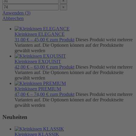
×
×
Anwenden
(
3
)
Abbrechen
Kleinkissen ELEGANCE
31,00
€
–
45,00
€
zum Produkt
Dieses Produkt weist mehrere
Varianten auf. Die Optionen können auf der Produktseite
gewählt werden
Kleinkissen EXQUISIT
42,00
€
–
63,00
€
zum Produkt
Dieses Produkt weist mehrere
Varianten auf. Die Optionen können auf der Produktseite
gewählt werden
Kleinkissen PREMIUM
47,00
€
–
74,00
€
zum Produkt
Dieses Produkt weist mehrere
Varianten auf. Die Optionen können auf der Produktseite
gewählt werden
Neuheiten
Kleinkissen KLASSIK