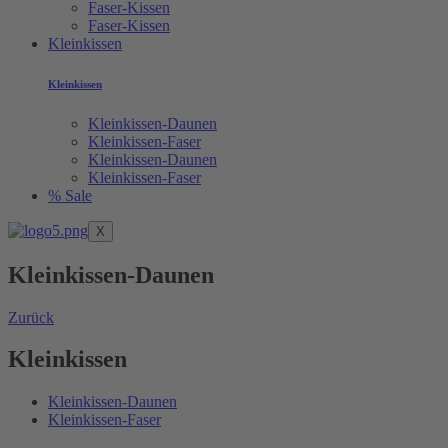
Faser-Kissen
Faser-Kissen
Kleinkissen
Kleinkissen
Kleinkissen-Daunen
Kleinkissen-Faser
Kleinkissen-Daunen
Kleinkissen-Faser
% Sale
X
Kleinkissen-Daunen
Zurück
Kleinkissen
Kleinkissen-Daunen
Kleinkissen-Faser