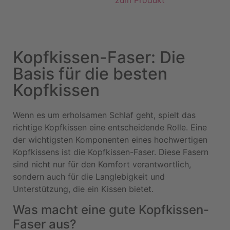
zum Produkt
Kopfkissen-Faser: Die
Basis für die besten
Kopfkissen
Wenn es um erholsamen Schlaf geht, spielt das
richtige Kopfkissen eine entscheidende Rolle. Eine
der wichtigsten Komponenten eines hochwertigen
Kopfkissens ist die Kopfkissen-Faser. Diese Fasern
sind nicht nur für den Komfort verantwortlich,
sondern auch für die Langlebigkeit und
Unterstützung, die ein Kissen bietet.
Was macht eine gute Kopfkissen-
Faser aus?