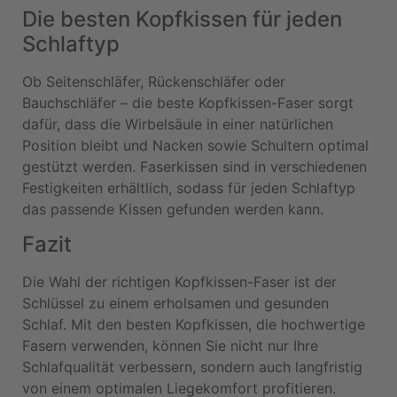
Die besten Kopfkissen für jeden
Schlaftyp
Ob Seitenschläfer, Rückenschläfer oder
Bauchschläfer – die beste Kopfkissen-Faser sorgt
dafür, dass die Wirbelsäule in einer natürlichen
Position bleibt und Nacken sowie Schultern optimal
gestützt werden. Faserkissen sind in verschiedenen
Festigkeiten erhältlich, sodass für jeden Schlaftyp
das passende Kissen gefunden werden kann.
Fazit
Die Wahl der richtigen Kopfkissen-Faser ist der
Schlüssel zu einem erholsamen und gesunden
Schlaf. Mit den besten Kopfkissen, die hochwertige
Fasern verwenden, können Sie nicht nur Ihre
Schlafqualität verbessern, sondern auch langfristig
von einem optimalen Liegekomfort profitieren.