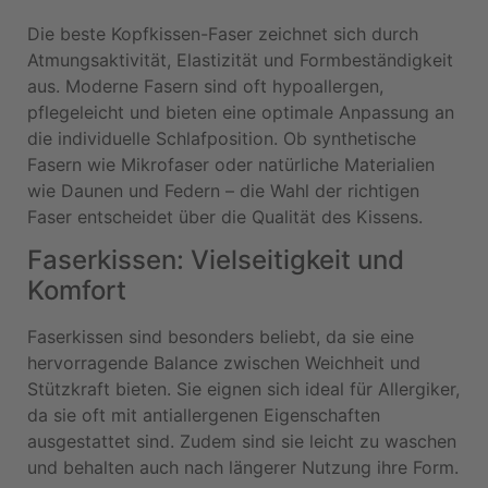
Die beste Kopfkissen-Faser zeichnet sich durch
Atmungsaktivität, Elastizität und Formbeständigkeit
aus. Moderne Fasern sind oft hypoallergen,
pflegeleicht und bieten eine optimale Anpassung an
die individuelle Schlafposition. Ob synthetische
Fasern wie Mikrofaser oder natürliche Materialien
wie Daunen und Federn – die Wahl der richtigen
Faser entscheidet über die Qualität des Kissens.
Faserkissen: Vielseitigkeit und
Komfort
Faserkissen sind besonders beliebt, da sie eine
hervorragende Balance zwischen Weichheit und
Stützkraft bieten. Sie eignen sich ideal für Allergiker,
da sie oft mit antiallergenen Eigenschaften
ausgestattet sind. Zudem sind sie leicht zu waschen
und behalten auch nach längerer Nutzung ihre Form.