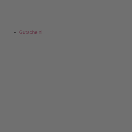
Gutschein!