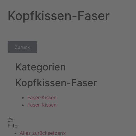
Kopfkissen-Faser
Zurück
Kategorien
Kopfkissen-Faser
Faser-Kissen
Faser-Kissen
Filter
Alles zurücksetzen
×