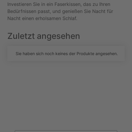
Investieren Sie in ein Faserkissen, das zu Ihren
Bedürfnissen passt, und genießen Sie Nacht für
Nacht einen erholsamen Schlaf.
Zuletzt angesehen
Sie haben sich noch keines der Produkte angesehen.