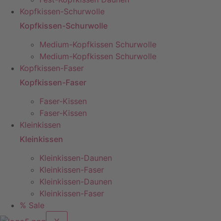
Kopfkissen-Schurwolle
Kopfkissen-Schurwolle
Medium-Kopfkissen Schurwolle
Medium-Kopfkissen Schurwolle
Kopfkissen-Faser
Kopfkissen-Faser
Faser-Kissen
Faser-Kissen
Kleinkissen
Kleinkissen
Kleinkissen-Daunen
Kleinkissen-Faser
Kleinkissen-Daunen
Kleinkissen-Faser
% Sale