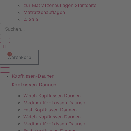
zur Matratzenauflagen Startseite
Matratzenauflagen
% Sale
0
Warenkorb
Kopfkissen-Daunen
Kopfkissen-Daunen
Weich-Kopfkissen Daunen
Medium-Kopfkissen Daunen
Fest-Kopfkissen Daunen
Weich-Kopfkissen Daunen
Medium-Kopfkissen Daunen
Fest-Kopfkissen Daunen