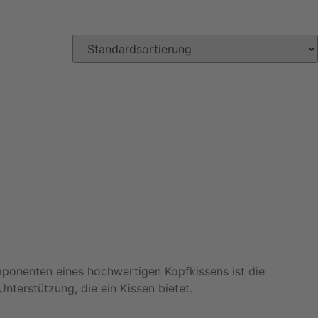
mponenten eines hochwertigen Kopfkissens ist die
nterstützung, die ein Kissen bietet.