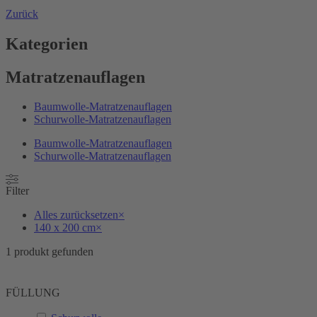
Zurück
Kategorien
Matratzenauflagen
Baumwolle-Matratzenauflagen
Schurwolle-Matratzenauflagen
Baumwolle-Matratzenauflagen
Schurwolle-Matratzenauflagen
Filter
Alles zurücksetzen
×
140 x 200 cm
×
1
produkt gefunden
FÜLLUNG