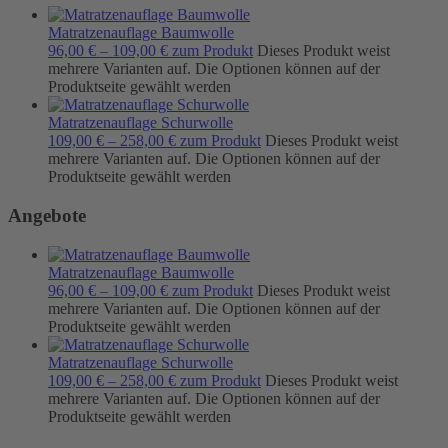
Matratzenauflage Baumwolle
96,00
€
–
109,00
€
zum Produkt
Dieses Produkt weist
mehrere Varianten auf. Die Optionen können auf der
Produktseite gewählt werden
Matratzenauflage Schurwolle
109,00
€
–
258,00
€
zum Produkt
Dieses Produkt weist
mehrere Varianten auf. Die Optionen können auf der
Produktseite gewählt werden
Angebote
Matratzenauflage Baumwolle
96,00
€
–
109,00
€
zum Produkt
Dieses Produkt weist
mehrere Varianten auf. Die Optionen können auf der
Produktseite gewählt werden
Matratzenauflage Schurwolle
109,00
€
–
258,00
€
zum Produkt
Dieses Produkt weist
mehrere Varianten auf. Die Optionen können auf der
Produktseite gewählt werden