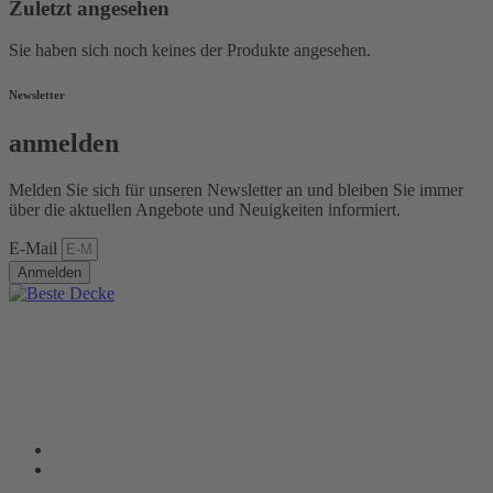
Zuletzt angesehen
Sie haben sich noch keines der Produkte angesehen.
Newsletter
anmelden
Melden Sie sich für unseren Newsletter an und bleiben Sie immer
über die aktuellen Angebote und Neuigkeiten informiert.
E-Mail
Anmelden