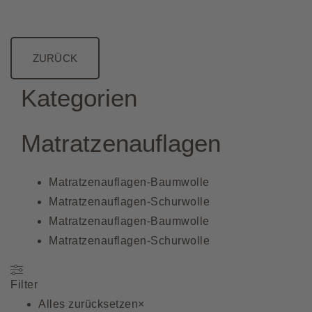
ZURÜCK
Kategorien
Matratzenauflagen
Matratzenauflagen-Baumwolle
Matratzenauflagen-Schurwolle
Matratzenauflagen-Baumwolle
Matratzenauflagen-Schurwolle
Filter
Alles zurücksetzen
×