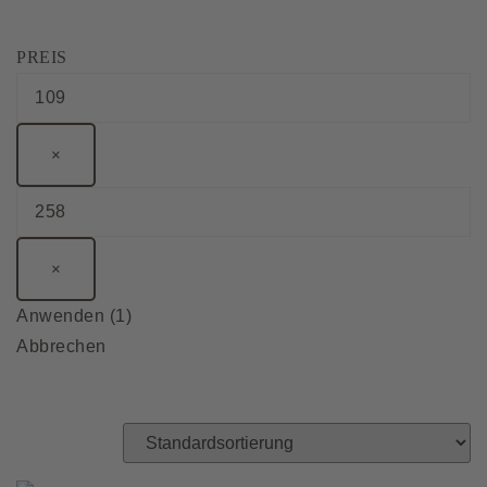
PREIS
×
×
Anwenden
(
1
)
Abbrechen