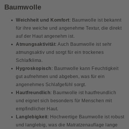
Baumwolle
Weichheit und Komfort
: Baumwolle ist bekannt
für ihre weiche und angenehme Textur, die direkt
auf der Haut angenehm ist.
Atmungsaktivität
: Auch Baumwolle ist sehr
atmungsaktiv und sorgt für ein trockenes
Schlafklima.
Hygroskopisch
: Baumwolle kann Feuchtigkeit
gut aufnehmen und abgeben, was für ein
angenehmes Schlafgefühl sorgt.
Hautfreundlich
: Baumwolle ist hautfreundlich
und eignet sich besonders für Menschen mit
empfindlicher Haut.
Langlebigkeit
: Hochwertige Baumwolle ist robust
und langlebig, was die Matratzenauflage lange