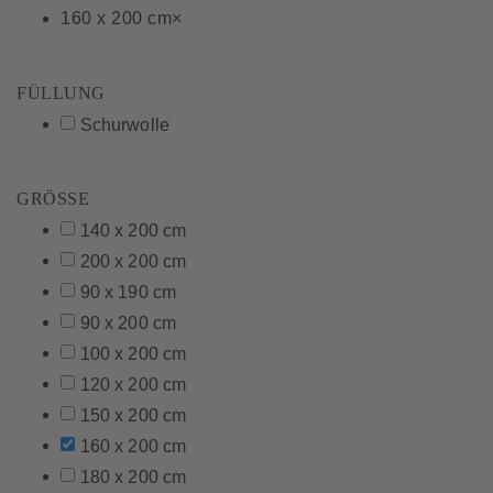
160 x 200 cm
×
FÜLLUNG
Schurwolle
GRÖSSE
140 x 200 cm
200 x 200 cm
90 x 190 cm
90 x 200 cm
100 x 200 cm
120 x 200 cm
150 x 200 cm
160 x 200 cm
180 x 200 cm