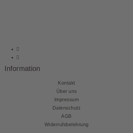
Information
Kontakt
Über uns
Impressum
Datenschutz
AGB
Widerrufsbelehrung