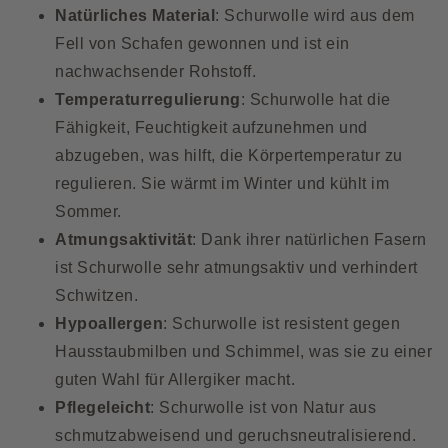
Natürliches Material
: Schurwolle wird aus dem
Fell von Schafen gewonnen und ist ein
nachwachsender Rohstoff.
Temperaturregulierung
: Schurwolle hat die
Fähigkeit, Feuchtigkeit aufzunehmen und
abzugeben, was hilft, die Körpertemperatur zu
regulieren. Sie wärmt im Winter und kühlt im
Sommer.
Atmungsaktivität
: Dank ihrer natürlichen Fasern
ist Schurwolle sehr atmungsaktiv und verhindert
Schwitzen.
Hypoallergen
: Schurwolle ist resistent gegen
Hausstaubmilben und Schimmel, was sie zu einer
guten Wahl für Allergiker macht.
Pflegeleicht
: Schurwolle ist von Natur aus
schmutzabweisend und geruchsneutralisierend.