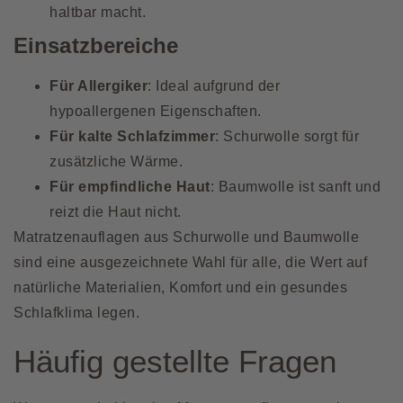
haltbar macht.
Einsatzbereiche
Für Allergiker
: Ideal aufgrund der
hypoallergenen Eigenschaften.
Für kalte Schlafzimmer
: Schurwolle sorgt für
zusätzliche Wärme.
Für empfindliche Haut
: Baumwolle ist sanft und
reizt die Haut nicht.
Matratzenauflagen aus Schurwolle und Baumwolle
sind eine ausgezeichnete Wahl für alle, die Wert auf
natürliche Materialien, Komfort und ein gesundes
Schlafklima legen.
Häufig gestellte Fragen