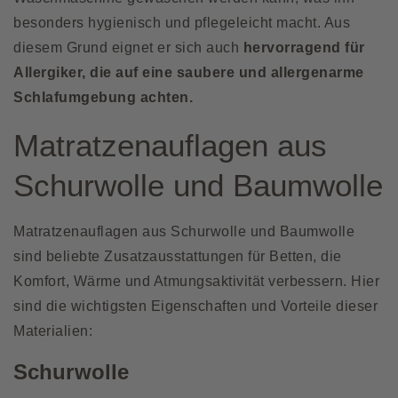
besonders hygienisch und pflegeleicht macht. Aus
diesem Grund eignet er sich auch
hervorragend für
Allergiker, die auf eine saubere und allergenarme
Schlafumgebung achten.
Matratzenauflagen aus
Schurwolle und Baumwolle
Matratzenauflagen aus Schurwolle und
Baumwolle
sind beliebte Zusatzausstattungen für Betten, die
Komfort, Wärme und Atmungsaktivität verbessern. Hier
sind die wichtigsten Eigenschaften und Vorteile dieser
Materialien:
Schurwolle