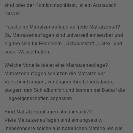
sind oder der Komfort nachlässt, ist ein Austausch
ratsam.
Passt eine Matratzenauflage auf jede Matratzenart?
Ja, Matratzenauflagen sind universell einsetzbar und
eignen sich für Federkern-, Schaumstoff-, Latex- und
sogar Wasserbetten.
Welche Vorteile bietet eine Matratzenauflage?
Matratzenauflagen schützen die Matratze vor
Verschmutzungen, verlängern ihre Lebensdauer,
steigern den Schlafkomfort und können bei Bedarf die
Liegeeigenschaften anpassen.
Sind Matratzenauflagen atmungsaktiv?
Viele Matratzenauflagen sind atmungsaktiv,
insbesondere solche aus natürlichen Materialien wie