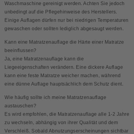
Waschmaschine gereinigt werden. Achten Sie jedoch
unbedingt auf die Pflegehinweise des Herstellers.
Einige Auflagen dürfen nur bei niedrigen Temperaturen
gewaschen oder sollten lediglich abgesaugt werden.
Kann eine Matratzenauflage die Härte einer Matratze
beeinflussen?
Ja, eine Matratzenauflage kann die
Liegeeigenschaften verändern. Eine dickere Auflage
kann eine feste Matratze weicher machen, während
eine dünne Auflage hauptsächlich dem Schutz dient.
Wie häufig sollte ich meine Matratzenauflage
austauschen?
Es wird empfohlen, die Matratzenauflage alle 1-2 Jahre
zu wechseln, abhängig von ihrer Qualität und dem
Verschleiß. Sobald Abnutzungserscheinungen sichtbar