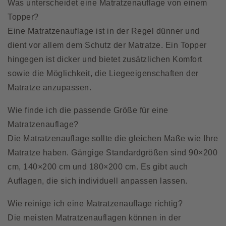
Was unterscheidet eine Matratzenauflage von einem
Topper?
Eine Matratzenauflage ist in der Regel dünner und
dient vor allem dem Schutz der Matratze. Ein Topper
hingegen ist dicker und bietet zusätzlichen Komfort
sowie die Möglichkeit, die Liegeeigenschaften der
Matratze anzupassen.
Wie finde ich die passende Größe für eine
Matratzenauflage?
Die Matratzenauflage sollte die gleichen Maße wie Ihre
Matratze haben. Gängige Standardgrößen sind 90×200
cm, 140×200 cm und 180×200 cm. Es gibt auch
Auflagen, die sich individuell anpassen lassen.
Wie reinige ich eine Matratzenauflage richtig?
Die meisten Matratzenauflagen können in der