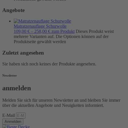
Angebote
Matratzenauflage Schurwolle
109,00
€
–
258,00
€
zum Produkt
Dieses Produkt weist
mehrere Varianten auf. Die Optionen können auf der
Produktseite gewählt werden
Zuletzt angesehen
Sie haben sich noch keines der Produkte angesehen.
Newsletter
anmelden
Melden Sie sich für unseren Newsletter an und bleiben Sie immer
über die aktuellen Angebote und Neuigkeiten informiert.
E-Mail
Anmelden