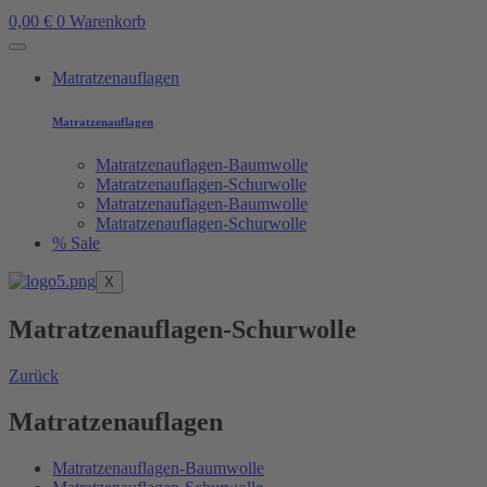
0,00
€
0
Warenkorb
Matratzenauflagen
Matratzenauflagen
Matratzenauflagen-Baumwolle
Matratzenauflagen-Schurwolle
Matratzenauflagen-Baumwolle
Matratzenauflagen-Schurwolle
% Sale
X
Matratzenauflagen-Schurwolle
Zurück
Matratzenauflagen
Matratzenauflagen-Baumwolle