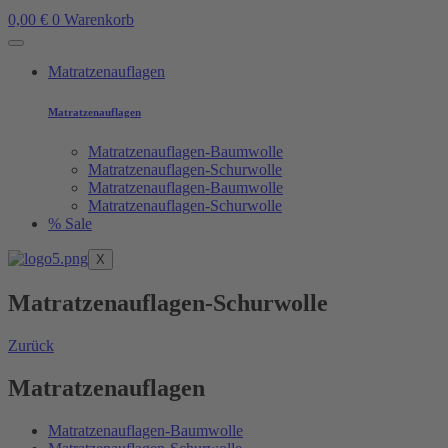
0,00
€
0
Warenkorb
Matratzenauflagen
Matratzenauflagen
Matratzenauflagen-Baumwolle
Matratzenauflagen-Schurwolle
Matratzenauflagen-Baumwolle
Matratzenauflagen-Schurwolle
% Sale
X
Matratzenauflagen-Schurwolle
Zurück
Matratzenauflagen
Matratzenauflagen-Baumwolle