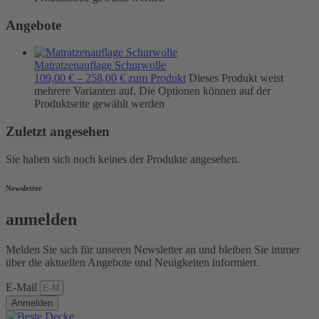
Angebote
Matratzenauflage Schurwolle
109,00
€
–
258,00
€
zum Produkt
Dieses Produkt weist
mehrere Varianten auf. Die Optionen können auf der
Produktseite gewählt werden
Zuletzt angesehen
Sie haben sich noch keines der Produkte angesehen.
Newsletter
anmelden
Melden Sie sich für unseren Newsletter an und bleiben Sie immer
über die aktuellen Angebote und Neuigkeiten informiert.
E-Mail
Anmelden