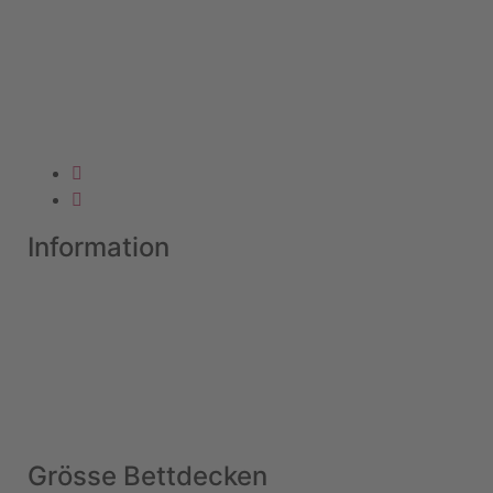
Information
Grösse Bettdecken