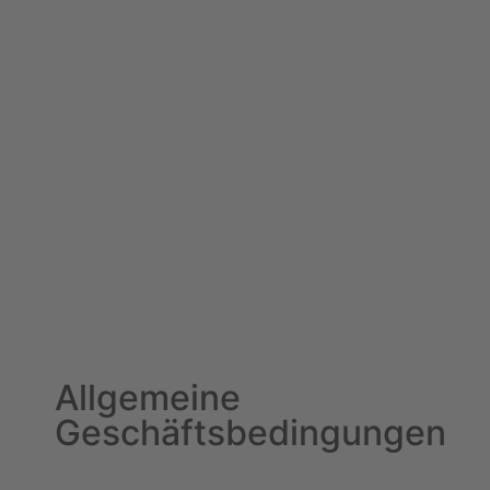
Allgemeine
Geschäftsbedingungen