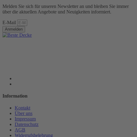
Melden Sie sich für unseren Newsletter an und bleiben Sie immer
über die aktuellen Angebote und Neuigkeiten informiert.
E-Mail
Anmelden
Information
Kontakt
Über uns
Impressum
Datenschutz
AGB
Widerrufsbelehrung