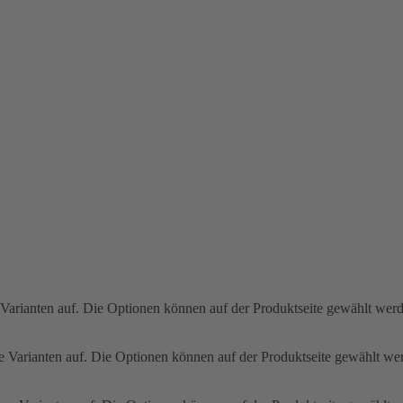
 Varianten auf. Die Optionen können auf der Produktseite gewählt wer
e Varianten auf. Die Optionen können auf der Produktseite gewählt we