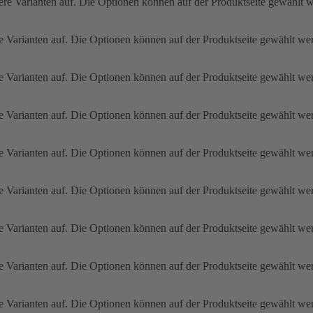
ere Varianten auf. Die Optionen können auf der Produktseite gewählt 
e Varianten auf. Die Optionen können auf der Produktseite gewählt we
e Varianten auf. Die Optionen können auf der Produktseite gewählt we
e Varianten auf. Die Optionen können auf der Produktseite gewählt we
e Varianten auf. Die Optionen können auf der Produktseite gewählt we
e Varianten auf. Die Optionen können auf der Produktseite gewählt we
e Varianten auf. Die Optionen können auf der Produktseite gewählt we
e Varianten auf. Die Optionen können auf der Produktseite gewählt we
e Varianten auf. Die Optionen können auf der Produktseite gewählt we