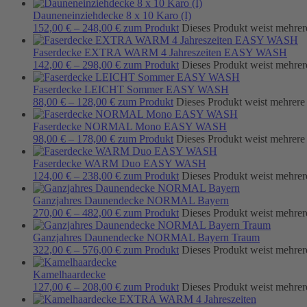
Dauneneinziehdecke 8 x 10 Karo (I)
152,00
€
–
248,00
€
zum Produkt
Dieses Produkt weist mehrer
Faserdecke EXTRA WARM 4 Jahreszeiten EASY WASH
142,00
€
–
298,00
€
zum Produkt
Dieses Produkt weist mehrer
Faserdecke LEICHT Sommer EASY WASH
88,00
€
–
128,00
€
zum Produkt
Dieses Produkt weist mehrere
Faserdecke NORMAL Mono EASY WASH
98,00
€
–
178,00
€
zum Produkt
Dieses Produkt weist mehrere
Faserdecke WARM Duo EASY WASH
124,00
€
–
238,00
€
zum Produkt
Dieses Produkt weist mehrer
Ganzjahres Daunendecke NORMAL Bayern
270,00
€
–
482,00
€
zum Produkt
Dieses Produkt weist mehrer
Ganzjahres Daunendecke NORMAL Bayern Traum
322,00
€
–
576,00
€
zum Produkt
Dieses Produkt weist mehrer
Kamelhaardecke
127,00
€
–
208,00
€
zum Produkt
Dieses Produkt weist mehrer