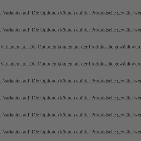
e Varianten auf. Die Optionen können auf der Produktseite gewählt we
e Varianten auf. Die Optionen können auf der Produktseite gewählt we
 Varianten auf. Die Optionen können auf der Produktseite gewählt wer
 Varianten auf. Die Optionen können auf der Produktseite gewählt wer
e Varianten auf. Die Optionen können auf der Produktseite gewählt we
e Varianten auf. Die Optionen können auf der Produktseite gewählt we
e Varianten auf. Die Optionen können auf der Produktseite gewählt we
e Varianten auf. Die Optionen können auf der Produktseite gewählt we