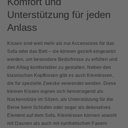
Komfort und
Unterstützung für jeden
Anlass
Kissen sind weit mehr als nur Accessoires für das
Sofa oder das Bett – sie können gezielt eingesetzt
werden, um besondere Bedürfnisse zu erfüllen und
den Alltag komfortabler zu gestalten. Neben den
klassischen
Kopfkissen
gibt es auch Kleinkissen,
die für spezielle Zwecke verwendet werden. Diese
kleinen Kissen eignen sich hervorragend als
Nackenstütze im Sitzen, als Unterstützung für die
Beine beim Schlafen oder sogar als dekoratives
Element auf dem Sofa. Kleinkissen können sowohl
mit Daunen als auch mit synthetischen Fasern