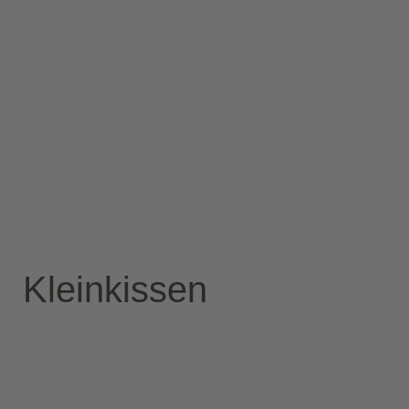
Kleinkissen