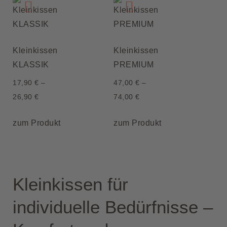
Kleinkissen
Kleinkissen
KLASSIK
PREMIUM
17,90
€
–
47,00
€
–
26,90
€
74,00
€
zum Produkt
zum Produkt
Kleinkissen für
individuelle Bedürfnisse –