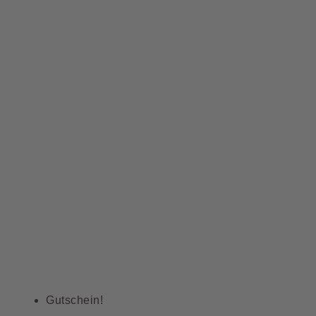
Gutschein!