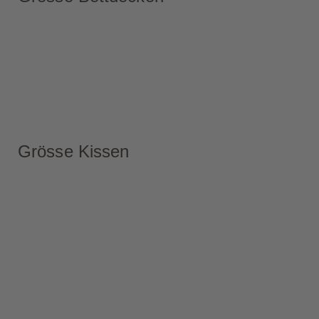
Grösse Kissen