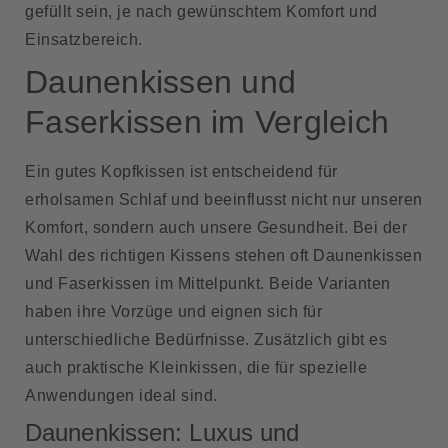
gefüllt sein, je nach gewünschtem Komfort und
Einsatzbereich.
Daunenkissen und
Faserkissen im Vergleich
Ein gutes Kopfkissen ist entscheidend für
erholsamen Schlaf und beeinflusst nicht nur unseren
Komfort, sondern auch unsere Gesundheit. Bei der
Wahl des richtigen Kissens stehen oft
Daunenkissen
und Faserkissen im Mittelpunkt. Beide Varianten
haben ihre Vorzüge und eignen sich für
unterschiedliche Bedürfnisse. Zusätzlich gibt es
auch praktische Kleinkissen, die für spezielle
Anwendungen ideal sind.
Daunenkissen: Luxus und