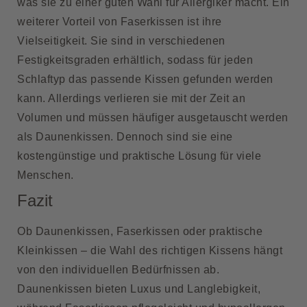
was sie zu einer guten Wahl für Allergiker macht. Ein
weiterer Vorteil von Faserkissen ist ihre
Vielseitigkeit. Sie sind in verschiedenen
Festigkeitsgraden erhältlich, sodass für jeden
Schlaftyp das passende Kissen gefunden werden
kann. Allerdings verlieren sie mit der Zeit an
Volumen und müssen häufiger ausgetauscht werden
als Daunenkissen. Dennoch sind sie eine
kostengünstige und praktische Lösung für viele
Menschen.
Fazit
Ob Daunenkissen, Faserkissen oder praktische
Kleinkissen – die Wahl des richtigen Kissens hängt
von den individuellen Bedürfnissen ab.
Daunenkissen bieten Luxus und Langlebigkeit,