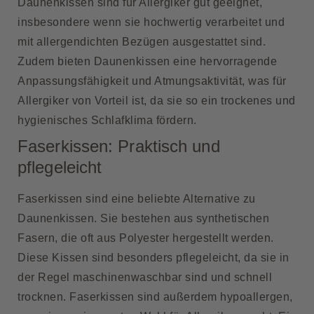
Daunenkissen sind für Allergiker gut geeignet,
insbesondere wenn sie hochwertig verarbeitet und
mit allergendichten Bezügen ausgestattet sind.
Zudem bieten Daunenkissen eine hervorragende
Anpassungsfähigkeit und Atmungsaktivität, was für
Allergiker von Vorteil ist, da sie so ein trockenes und
hygienisches Schlafklima fördern.
Faserkissen: Praktisch und
pflegeleicht
Faserkissen sind eine beliebte Alternative zu
Daunenkissen. Sie bestehen aus synthetischen
Fasern, die oft aus Polyester hergestellt werden.
Diese Kissen sind besonders pflegeleicht, da sie in
der Regel maschinenwaschbar sind und schnell
trocknen. Faserkissen sind außerdem hypoallergen,