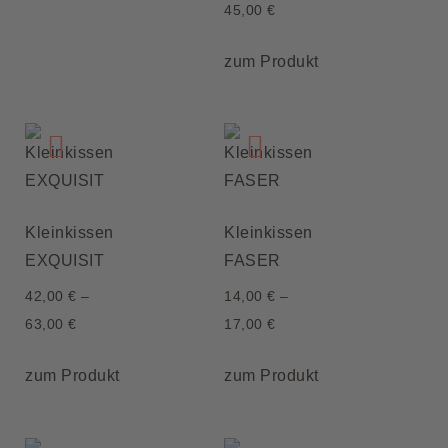
45,00
€
zum Produkt
Kleinkissen
Kleinkissen
EXQUISIT
FASER
42,00
€
–
14,00
€
–
63,00
€
17,00
€
zum Produkt
zum Produkt