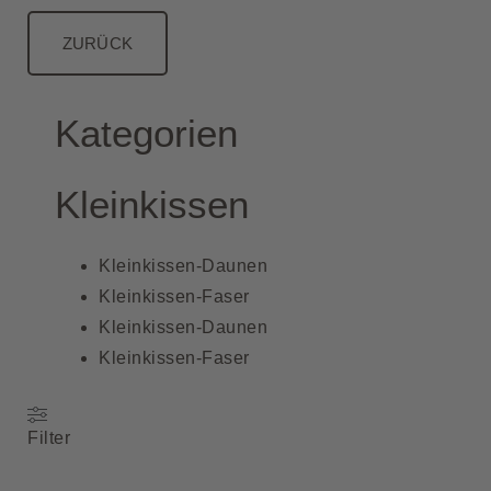
ZURÜCK
Kategorien
Kleinkissen
Kleinkissen-Daunen
Kleinkissen-Faser
Kleinkissen-Daunen
Kleinkissen-Faser
Filter