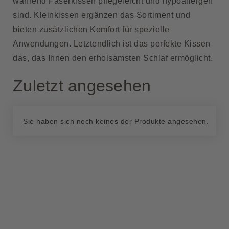
während Faserkissen pflegeleicht und hypoallergen
sind. Kleinkissen ergänzen das Sortiment und
bieten zusätzlichen Komfort für spezielle
Anwendungen. Letztendlich ist das perfekte Kissen
das, das Ihnen den erholsamsten Schlaf ermöglicht.
Zuletzt angesehen
Sie haben sich noch keines der Produkte angesehen.