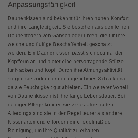
Anpassungsfähigkeit
Daunenkissen sind bekannt für ihren hohen Komfort
und ihre Langlebigkeit. Sie bestehen aus den feinen
Daunenfedern von Gänsen oder Enten, die für ihre
weiche und fluffige Beschaffenheit geschätzt
werden. Ein Daunenkissen passt sich optimal der
Kopfform an und bietet eine hervorragende Stütze
für Nacken und Kopf. Durch ihre Atmungsaktivität
sorgen sie zudem für ein angenehmes Schlafklima,
da sie Feuchtigkeit gut ableiten. Ein weiterer Vorteil
von Daunenkissen ist ihre lange Lebensdauer. Bei
richtiger Pflege können sie viele Jahre halten.
Allerdings sind sie in der Regel teurer als andere
Kissenarten und erfordern eine regelmäßige
Reinigung, um ihre Qualität zu erhalten.