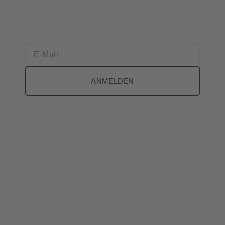
ANMELDEN