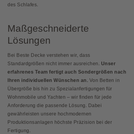
des Schlafes.
Maßgeschneiderte
Lösungen
Bei Beste Decke verstehen wir, dass
Standardgrößen nicht immer ausreichen.
Unser
erfahrenes Team fertigt auch Sondergrößen nach
Ihren individuellen Wünschen an.
Von Betten in
Übergröße bis hin zu Spezialanfertigungen für
Wohnmobile und Yachten – wir finden für jede
Anforderung die passende Lösung. Dabei
gewährleisten unsere hochmodernen
Produktionsanlagen höchste Präzision bei der
Fertigung.