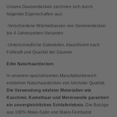
Unsere Daunendecken zeichnen sich durch
folgende Eigenschaften aus:
-Verschiedene Wärmeklassen von Sommerdecken
bis 4-Jahreszeiten-Varianten
-Unterschiedliche Gütestufen, klassifiziert nach
Füllkraft und Qualität der Daunen
Edle Naturhaardecken
In unserem spezialisierten Manufakturbereich
entstehen Naturhaardecken von höchster Qualität.
Die Verwendung edelster Materialien wie
Kaschmir,
Kamelhaar
und Merinowolle garantiert
ein unvergleichliches Schlaferlebnis.
Die Bezüge
aus 100% Mako-Satin und Mako-Feinbatist