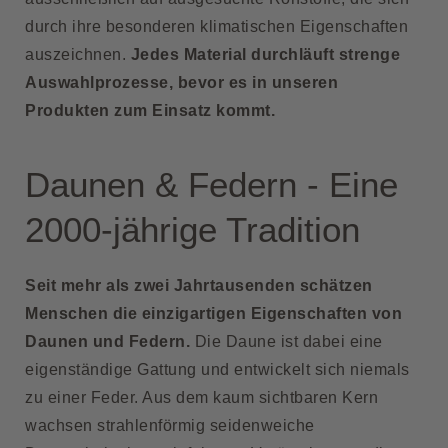
durch ihre besonderen klimatischen Eigenschaften
auszeichnen.
Jedes Material durchläuft strenge
Auswahlprozesse, bevor es in unseren
Produkten zum Einsatz kommt.
Daunen & Federn - Eine
2000-jährige Tradition
Seit mehr als zwei Jahrtausenden schätzen
Menschen die einzigartigen Eigenschaften von
Daunen und Federn.
Die Daune ist dabei eine
eigenständige Gattung und entwickelt sich niemals
zu einer Feder. Aus dem kaum sichtbaren Kern
wachsen strahlenförmig seidenweiche