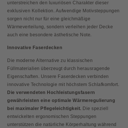
unterstreichen den luxuriösen Charakter dieser
exklusiven Kollektion. Aufwendige Motivsteppungen
sorgen nicht nur für eine gleichmäßige
Wärmeverteilung, sondern verleihen jeder Decke
auch eine besondere ästhetische Note.
Innovative Faserdecken
Die moderne Alternative zu klassischen
Füllmaterialien überzeugt durch herausragende
Eigenschaften. Unsere Faserdecken verbinden
innovative Technologie mit höchstem Schlafkomfort.
Die verwendeten Hochleistungsfasern
gewährleisten eine optimale Wärmeregulierung
bei maximaler Pflegeleichtigkeit.
Die speziell
entwickelten ergonomischen Steppungen
unterstützen die natürliche Körperhaltung während