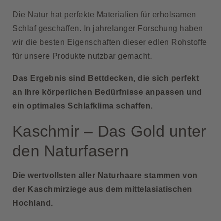
Die Natur hat perfekte Materialien für erholsamen
Schlaf geschaffen. In jahrelanger Forschung haben
wir die besten Eigenschaften dieser edlen Rohstoffe
für unsere Produkte nutzbar gemacht.
Das Ergebnis sind Bettdecken, die sich perfekt
an Ihre körperlichen Bedürfnisse anpassen und
ein optimales Schlafklima schaffen.
Kaschmir – Das Gold unter
den Naturfasern
Die wertvollsten aller Naturhaare stammen von
der Kaschmirziege aus dem mittelasiatischen
Hochland.