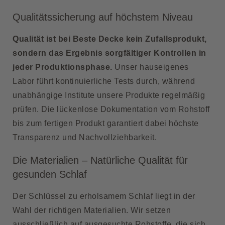
Qualitätssicherung auf höchstem Niveau
Qualität ist bei Beste Decke kein Zufallsprodukt,
sondern das Ergebnis sorgfältiger Kontrollen in
jeder Produktionsphase.
Unser hauseigenes
Labor führt kontinuierliche Tests durch, während
unabhängige Institute unsere Produkte regelmäßig
prüfen. Die lückenlose Dokumentation vom Rohstoff
bis zum fertigen Produkt garantiert dabei höchste
Transparenz und Nachvollziehbarkeit.
Die Materialien – Natürliche Qualität für
gesunden Schlaf
Der Schlüssel zu erholsamem Schlaf liegt in der
Wahl der richtigen Materialien. Wir setzen
ausschließlich auf ausgesuchte Rohstoffe, die sich