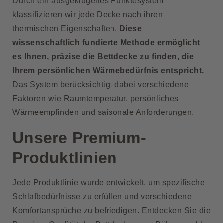
Durch ein ausgeklügeltes Punktesystem
klassifizieren wir jede Decke nach ihren
thermischen Eigenschaften.
Diese
wissenschaftlich fundierte Methode ermöglicht
es Ihnen, präzise die Bettdecke zu finden, die
Ihrem persönlichen Wärmebedürfnis entspricht.
Das System berücksichtigt dabei verschiedene
Faktoren wie Raumtemperatur, persönliches
Wärmeempfinden und saisonale Anforderungen.
Unsere Premium-
Produktlinien
Jede Produktlinie wurde entwickelt, um spezifische
Schlafbedürfnisse zu erfüllen und verschiedene
Komfortansprüche zu befriedigen. Entdecken Sie die