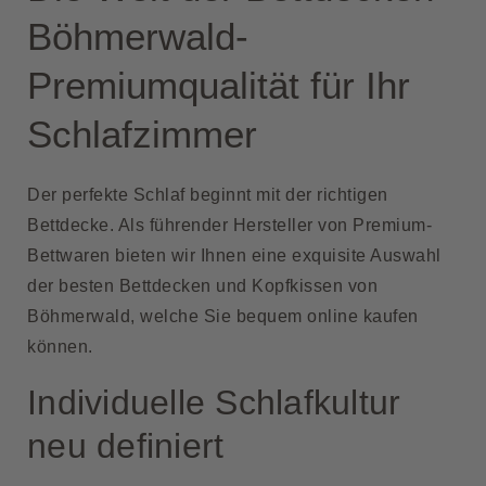
Böhmerwald-
Premiumqualität für Ihr
Schlafzimmer
Der perfekte Schlaf beginnt mit der richtigen
Bettdecke. Als führender Hersteller von Premium-
Bettwaren bieten wir Ihnen eine exquisite Auswahl
der besten Bettdecken und Kopfkissen von
Böhmerwald, welche Sie bequem online kaufen
können.
Individuelle Schlafkultur
neu definiert