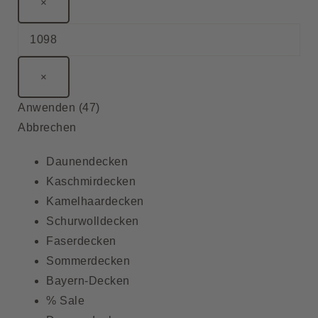
×
×
Anwenden
(
47
)
Abbrechen
Daunendecken
Kaschmirdecken
Kamelhaardecken
Schurwolldecken
Faserdecken
Sommerdecken
Bayern-Decken
% Sale