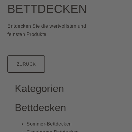
BETTDECKEN
Entdecken Sie die wertvollsten und
feinsten Produkte
ZURÜCK
Kategorien
Bettdecken
Sommer-Bettdecken