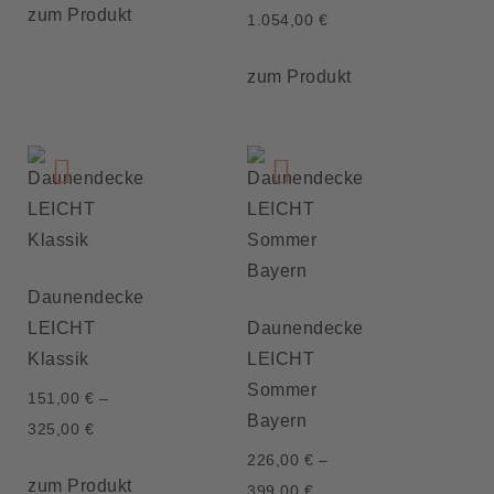
zum Produkt
1.054,00
€
zum Produkt
Daunendecke
LEICHT
Daunendecke
Klassik
LEICHT
Sommer
151,00
€
–
Bayern
325,00
€
226,00
€
–
zum Produkt
399,00
€