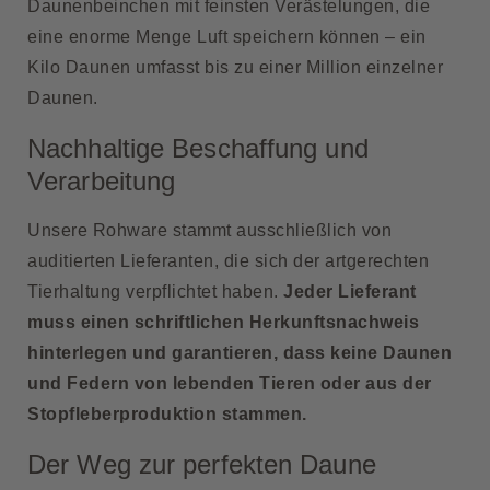
Daunenbeinchen mit feinsten Verästelungen, die
eine enorme Menge Luft speichern können – ein
Kilo Daunen umfasst bis zu einer Million einzelner
Daunen.
Nachhaltige Beschaffung und
Verarbeitung
Unsere Rohware stammt ausschließlich von
auditierten Lieferanten, die sich der artgerechten
Tierhaltung verpflichtet haben.
Jeder Lieferant
muss einen schriftlichen Herkunftsnachweis
hinterlegen und garantieren, dass keine Daunen
und Federn von lebenden Tieren oder aus der
Stopfleberproduktion stammen.
Der Weg zur perfekten Daune