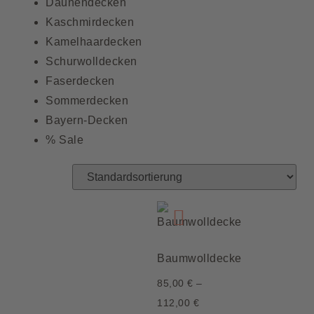
Daunendecken
Kaschmirdecken
Kamelhaardecken
Schurwolldecken
Faserdecken
Sommerdecken
Bayern-Decken
% Sale
Baumwolldecke
85,00
€
–
112,00
€