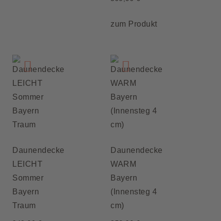
zum Produkt
Daunendecke
Daunendecke
LEICHT
WARM
Sommer
Bayern
Bayern
(Innensteg 4
Traum
cm)