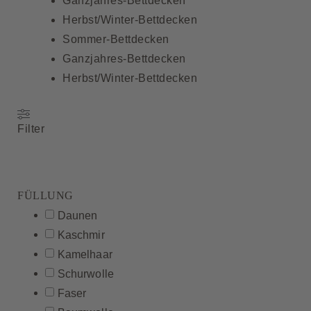
Ganzjahres-Bettdecken
Herbst/Winter-Bettdecken
Sommer-Bettdecken
Ganzjahres-Bettdecken
Herbst/Winter-Bettdecken
Filter
FÜLLUNG
Daunen
Kaschmir
Kamelhaar
Schurwolle
Faser