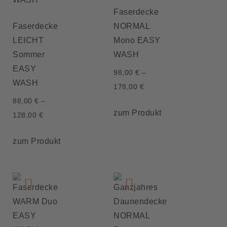
Faserdecke
Faserdecke
NORMAL
LEICHT
Mono EASY
Sommer
WASH
EASY
98,00
€
–
WASH
178,00
€
88,00
€
–
zum Produkt
128,00
€
zum Produkt