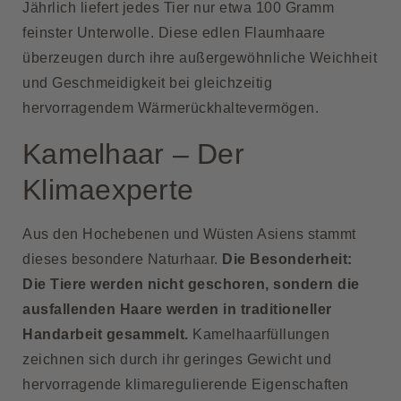
Jährlich liefert jedes Tier nur etwa 100 Gramm
feinster Unterwolle. Diese edlen Flaumhaare
überzeugen durch ihre außergewöhnliche Weichheit
und Geschmeidigkeit bei gleichzeitig
hervorragendem Wärmerückhaltevermögen.
Kamelhaar – Der
Klimaexperte
Aus den Hochebenen und Wüsten Asiens stammt
dieses besondere Naturhaar.
Die Besonderheit:
Die Tiere werden nicht geschoren, sondern die
ausfallenden Haare werden in traditioneller
Handarbeit gesammelt.
Kamelhaarfüllungen
zeichnen sich durch ihr geringes Gewicht und
hervorragende klimaregulierende Eigenschaften