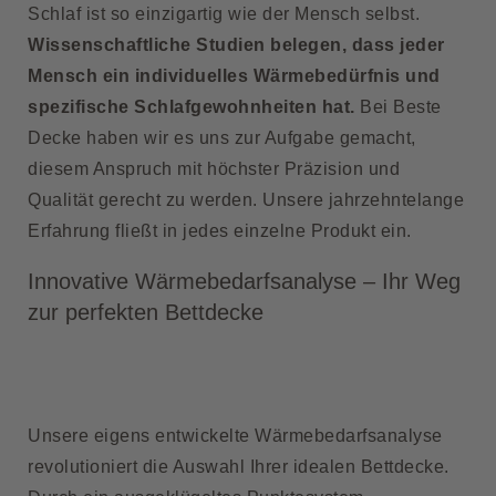
Schlaf ist so einzigartig wie der Mensch selbst.
Wissenschaftliche Studien belegen, dass jeder
Mensch ein individuelles Wärmebedürfnis und
spezifische Schlafgewohnheiten hat.
Bei
Beste
Decke
haben wir es uns zur Aufgabe gemacht,
diesem Anspruch mit höchster Präzision und
Qualität gerecht zu werden. Unsere jahrzehntelange
Erfahrung fließt in jedes einzelne Produkt ein.
Innovative Wärmebedarfsanalyse – Ihr Weg
zur perfekten Bettdecke
Unsere eigens entwickelte Wärmebedarfsanalyse
revolutioniert die Auswahl Ihrer idealen Bettdecke.