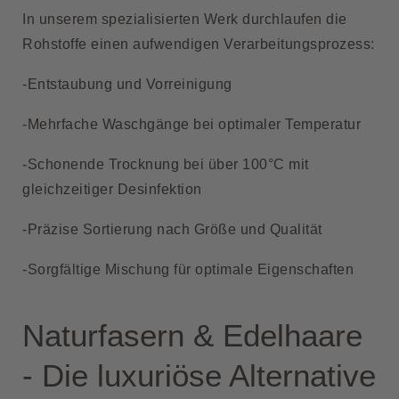
In unserem spezialisierten Werk durchlaufen die
Rohstoffe einen aufwendigen Verarbeitungsprozess:
-Entstaubung und Vorreinigung
-Mehrfache Waschgänge bei optimaler Temperatur
-Schonende Trocknung bei über 100°C mit
gleichzeitiger Desinfektion
-Präzise Sortierung nach Größe und Qualität
-Sorgfältige Mischung für optimale Eigenschaften
Naturfasern & Edelhaare
- Die luxuriöse Alternative