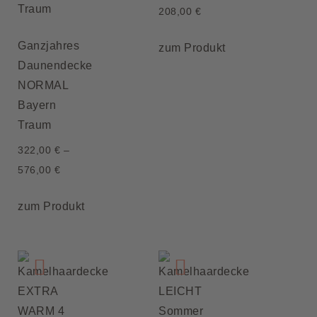
208,00
€
Ganzjahres
zum Produkt
Daunendecke
NORMAL
Bayern
Traum
322,00
€
–
576,00
€
zum Produkt