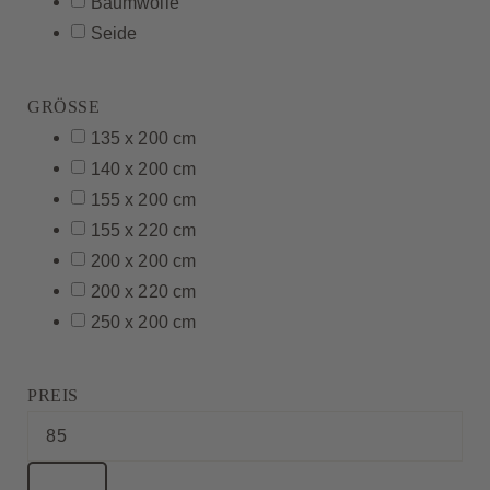
Baumwolle
Seide
GRÖSSE
135 x 200 cm
140 x 200 cm
155 x 200 cm
155 x 220 cm
200 x 200 cm
200 x 220 cm
250 x 200 cm
PREIS