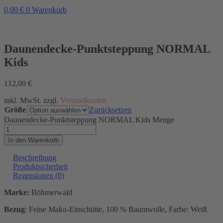
0,00
€
0
Warenkorb
Daunendecke-Punktsteppung NORMAL
Kids
112,00
€
inkl. MwSt. zzgl.
Versandkosten
Größe
Zurücksetzen
Daunendecke-Punktsteppung NORMAL Kids Menge
In den Warenkorb
Beschreibung
Produktsicherheit
Rezensionen (0)
Marke:
Böhmerwald
Bezug
: Feine Mako-Einschütte, 100 % Baumwolle, Farbe: Weiß