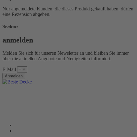
Nur angemeldete Kunden, die dieses Produkt gekauft haben, dürfen
eine Rezension abgeben.
Newsletter
anmelden
Melden Sie sich für unseren Newsletter an und bleiben Sie immer
über die aktuellen Angebote und Neuigkeiten informiert.
E-Mail
Anmelden