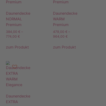
Daunendecke
Daunendecke
NORMAL
WARM
Premium
Premium
384,00
€
–
479,00
€
–
774,00
€
964,00
€
zum Produkt
zum Produkt
Daunendecke
EXTRA