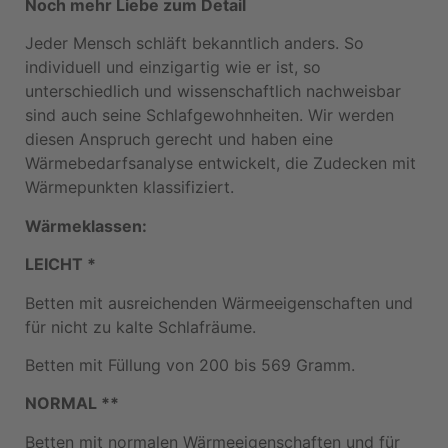
Noch mehr Liebe zum Detail
Jeder Mensch schläft bekanntlich anders. So
individuell und einzigartig wie er ist, so
unterschiedlich und wissenschaftlich nachweisbar
sind auch seine Schlafgewohnheiten. Wir werden
diesen Anspruch gerecht und haben eine
Wärmebedarfsanalyse entwickelt, die Zudecken mit
Wärmepunkten klassifiziert.
Wärmeklassen:
LEICHT *
Betten mit ausreichenden Wärmeeigenschaften und
für nicht zu kalte Schlafräume.
Betten mit Füllung von 200 bis 569 Gramm.
NORMAL **
Betten mit normalen Wärmeeigenschaften und für