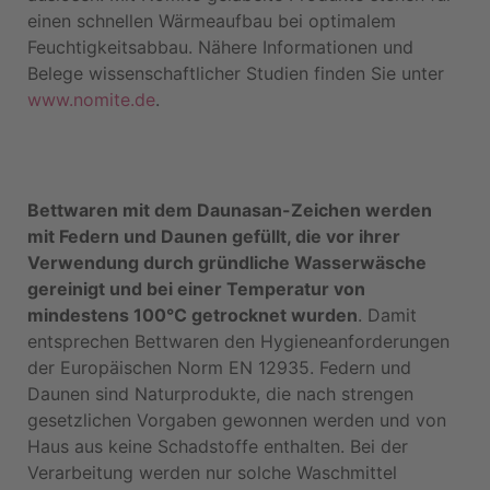
einen schnellen Wärmeaufbau bei optimalem
Feuchtigkeitsabbau. Nähere Informationen und
Belege wissenschaftlicher Studien finden Sie unter
www.nomite.de
.
Bettwaren mit dem Daunasan-Zeichen werden
mit Federn und Daunen gefüllt, die vor ihrer
Verwendung durch gründliche Wasserwäsche
gereinigt und bei einer Temperatur von
mindestens 100°C getrocknet wurden
. Damit
entsprechen Bettwaren den Hygieneanforderungen
der Europäischen Norm EN 12935. Federn und
Daunen sind Naturprodukte, die nach strengen
gesetzlichen Vorgaben gewonnen werden und von
Haus aus keine Schadstoffe enthalten. Bei der
Verarbeitung werden nur solche Waschmittel