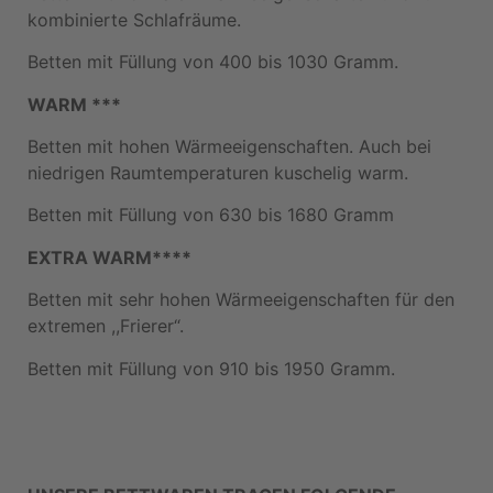
kombinierte Schlafräume.
Betten mit Füllung von 400 bis 1030 Gramm.
WARM ***
Betten mit hohen Wärmeeigenschaften. Auch bei
niedrigen Raumtemperaturen kuschelig warm.
Betten mit Füllung von 630 bis 1680 Gramm
EXTRA WARM****
Betten mit sehr hohen Wärmeeigenschaften für den
extremen ,,Frierer“.
Betten mit Füllung von 910 bis 1950 Gramm.