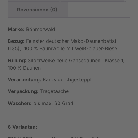
Rezensionen (0)
Marke:
Böhmerwald
Bezug:
Feinster deutscher Mako-Daunenbatist
(135), 100 % Baumwolle mit weiß-blauer-Biese
Füllung
: Silberweiße neue Gänsedaunen, Klasse 1,
100 % Daunen
Verarbeitung:
Karos durchgesteppt
Verpackung:
Tragetasche
Waschen:
bis max. 60 Grad
6 Varianten: