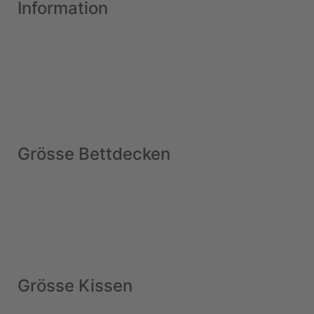
Information
Grösse Bettdecken
Grösse Kissen