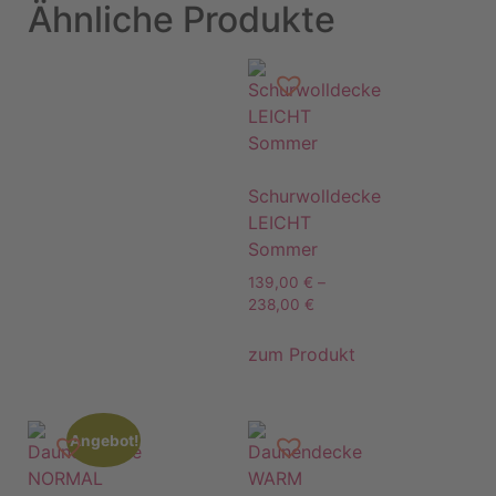
Ähnliche Produkte
Schurwolldecke
LEICHT
Sommer
139,00
€
–
238,00
€
zum Produkt
Angebot!