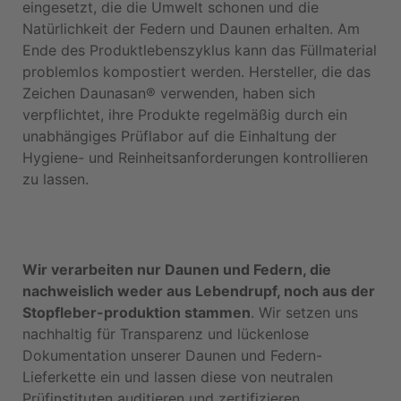
eingesetzt, die die Umwelt schonen und die
Natürlichkeit der Federn und Daunen erhalten. Am
Ende des Produktlebenszyklus kann das Füllmaterial
problemlos kompostiert werden. Hersteller, die das
Zeichen Daunasan® verwenden, haben sich
verpflichtet, ihre Produkte regelmäßig durch ein
unabhängiges Prüflabor auf die Einhaltung der
Hygiene- und Reinheitsanforderungen kontrollieren
zu lassen.
Wir verarbeiten nur Daunen und Federn, die
nachweislich weder aus Lebendrupf, noch aus der
Stopfleber-produktion stammen
. Wir setzen uns
nachhaltig für Transparenz und lückenlose
Dokumentation unserer Daunen und Federn-
Lieferkette ein und lassen diese von neutralen
Prüfinstituten auditieren und zertifizieren.