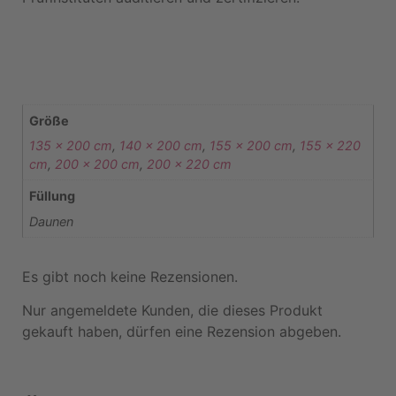
Größe
135 x 200 cm
,
140 x 200 cm
,
155 x 200 cm
,
155 x 220
cm
,
200 x 200 cm
,
200 x 220 cm
Füllung
Daunen
Es gibt noch keine Rezensionen.
Nur angemeldete Kunden, die dieses Produkt
gekauft haben, dürfen eine Rezension abgeben.