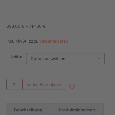
398,00
€
–
714,00
€
inkl. MwSt. zzgl.
Versandkosten
Größe
In den Warenkorb
Beschreibung
Produktsicherheit