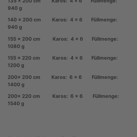
135 x 200 cm Karos: 4 x 6 Füllmenge:
940 g
140 x 200 cm Karos: 4 x 6 Füllmenge:
940 g
155 x 200 cm Karos: 4 x 6 Füllmenge:
1080 g
155 x 220 cm Karos: 4 x 6 Füllmenge:
1200 g
200x 200 cm Karos: 6 x 6 Füllmenge:
1400 g
200x 220 cm Karos: 6 x 6 Füllmenge:
1540 g