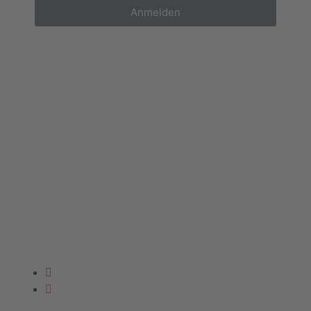
Anmelden