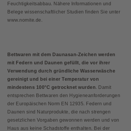
Feuchtigkeitsabbau. Nähere Informationen und
Belege wissenschaftlicher Studien finden Sie unter
www.nomite.de
.
Bettwaren mit dem Daunasan-Zeichen werden
mit Federn und Daunen gefüllt, die vor ihrer
Verwendung durch gründliche Wasserwäsche
gereinigt und bei einer Temperatur von
mindestens 100°C getrocknet wurden
. Damit
entsprechen Bettwaren den Hygieneanforderungen
der Europäischen Norm EN 12935. Federn und
Daunen sind Naturprodukte, die nach strengen
gesetzlichen Vorgaben gewonnen werden und von
Haus aus keine Schadstoffe enthalten. Bei der