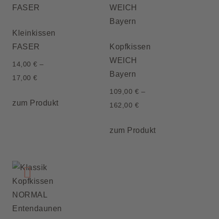
Kleinkissen
FASER
Kopfkissen
WEICH
14,00
€
–
Bayern
17,00
€
109,00
€
–
zum Produkt
162,00
€
zum Produkt