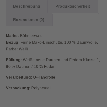
Beschreibung
Produktsicherheit
Rezensionen (0)
Marke:
Böhmerwald
Bezug
: Feine Mako-Einschütte, 100 % Baumwolle,
Farbe: Weiß
Füllung
: Weiße neue Daunen und Federn Klasse 1,
90 % Daunen / 10 % Federn
Verarbeitung:
U-Randrolle
Verpackung
: Polybeutel