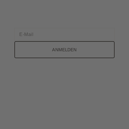
ANMELDEN