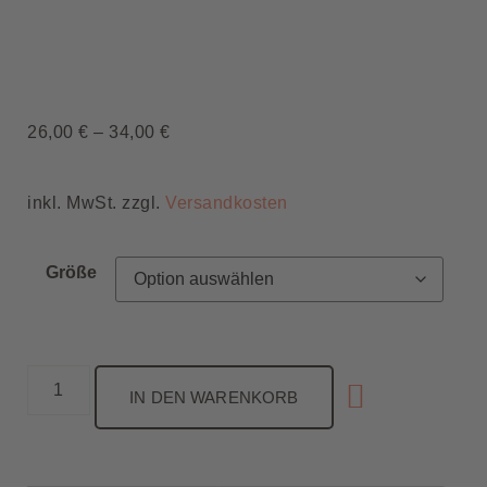
26,00
€
–
34,00
€
inkl. MwSt. zzgl.
Versandkosten
Größe
IN DEN WARENKORB