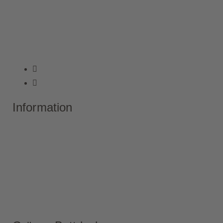
Information