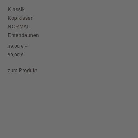
Klassik
Kopfkissen
NORMAL
Entendaunen
49,00
€
–
89,00
€
zum Produkt