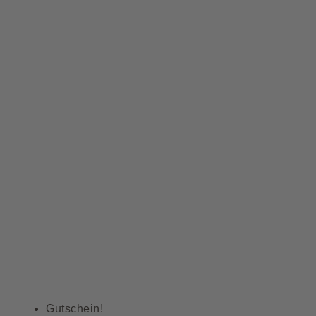
Gutschein!