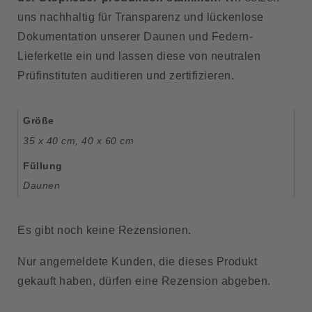
uns nachhaltig für Transparenz und lückenlose
Dokumentation unserer Daunen und Federn-
Lieferkette ein und lassen diese von neutralen
Prüfinstituten auditieren und zertifizieren.
Größe
35 x 40 cm
,
40 x 60 cm
Füllung
Daunen
Es gibt noch keine Rezensionen.
Nur angemeldete Kunden, die dieses Produkt
gekauft haben, dürfen eine Rezension abgeben.