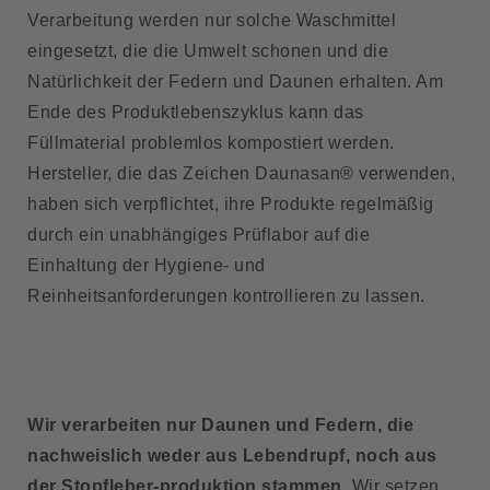
Verarbeitung werden nur solche Waschmittel
eingesetzt, die die Umwelt schonen und die
Natürlichkeit der Federn und Daunen erhalten. Am
Ende des Produktlebenszyklus kann das
Füllmaterial problemlos kompostiert werden.
Hersteller, die das Zeichen Daunasan® verwenden,
haben sich verpflichtet, ihre Produkte regelmäßig
durch ein unabhängiges Prüflabor auf die
Einhaltung der Hygiene- und
Reinheitsanforderungen kontrollieren zu lassen.
Wir verarbeiten nur Daunen und Federn, die
nachweislich weder aus Lebendrupf, noch aus
der Stopfleber-produktion stammen
. Wir setzen