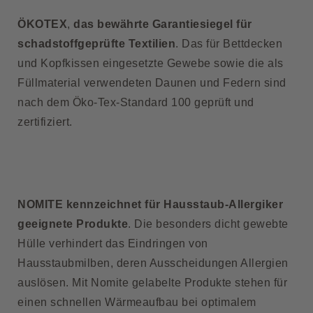
ÖKOTEX
,
das bewährte Garantiesiegel für
schadstoffgeprüfte Textilien
. Das für Bettdecken
und Kopfkissen eingesetzte Gewebe sowie die als
Füllmaterial verwendeten Daunen und Federn sind
nach dem Öko-Tex-Standard 100 geprüft und
zertifiziert.
NOMITE kennzeichnet für Hausstaub-Allergiker
geeignete Produkte
. Die besonders dicht gewebte
Hülle verhindert das Eindringen von
Hausstaubmilben, deren Ausscheidungen Allergien
auslösen. Mit Nomite gelabelte Produkte stehen für
einen schnellen Wärmeaufbau bei optimalem