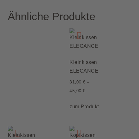
Ähnliche Produkte
Kleinkissen
ELEGANCE
31,00
€
–
45,00
€
zum Produkt