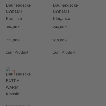
Daunendecke
Daunendecke
NORMAL
NORMAL
Premium
Elegance
384,00
€
244,00
€
–
–
774,00
€
519,00
€
zum Produkt
zum Produkt