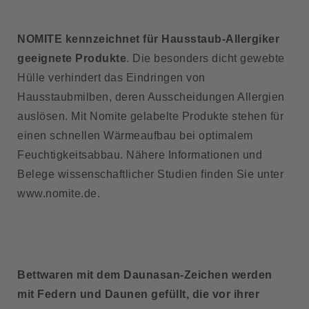
NOMITE kennzeichnet für Hausstaub-Allergiker
geeignete Produkte
. Die besonders dicht gewebte
Hülle verhindert das Eindringen von
Hausstaubmilben, deren Ausscheidungen Allergien
auslösen. Mit Nomite gelabelte Produkte stehen für
einen schnellen Wärmeaufbau bei optimalem
Feuchtigkeitsabbau. Nähere Informationen und
Belege wissenschaftlicher Studien finden Sie unter
www.nomite.de
.
Bettwaren mit dem Daunasan-Zeichen werden
mit Federn und Daunen gefüllt, die vor ihrer