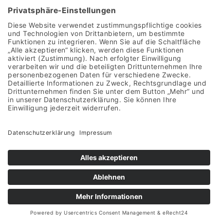
Gutschein!