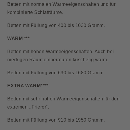
Betten mit normalen Wärmeeigenschaften und für
kombinierte Schlafräume.
Betten mit Füllung von 400 bis 1030 Gramm.
WARM ***
Betten mit hohen Wärmeeigenschaften. Auch bei
niedrigen Raumtemperaturen kuschelig warm.
Betten mit Füllung von 630 bis 1680 Gramm
EXTRA WARM****
Betten mit sehr hohen Wärmeeigenschaften für den
extremen ,,Frierer“.
Betten mit Füllung von 910 bis 1950 Gramm.