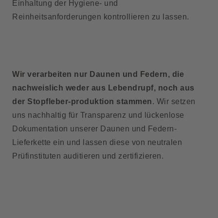
Einhaltung der Hygiene- und
Reinheitsanforderungen kontrollieren zu lassen.
Wir verarbeiten nur Daunen und Federn, die
nachweislich weder aus Lebendrupf, noch aus
der Stopfleber-produktion stammen
. Wir setzen
uns nachhaltig für Transparenz und lückenlose
Dokumentation unserer Daunen und Federn-
Lieferkette ein und lassen diese von neutralen
Prüfinstituten auditieren und zertifizieren.