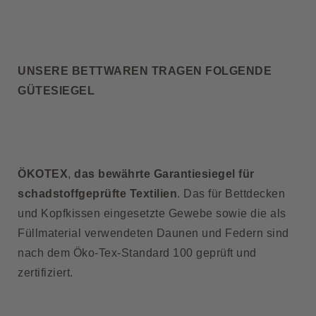
UNSERE BETTWAREN TRAGEN FOLGENDE
GÜTESIEGEL
ÖKOTEX
,
das bewährte Garantiesiegel für
schadstoffgeprüfte Textilien
. Das für Bettdecken
und Kopfkissen eingesetzte Gewebe sowie die als
Füllmaterial verwendeten Daunen und Federn sind
nach dem Öko-Tex-Standard 100 geprüft und
zertifiziert.