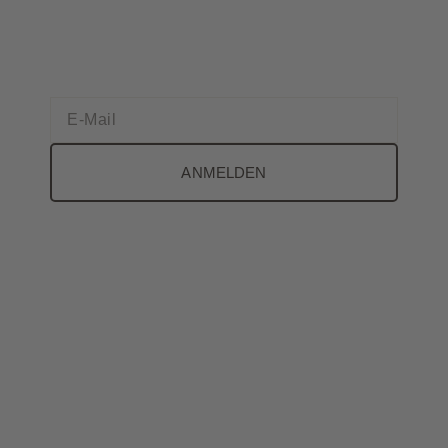
ANMELDEN