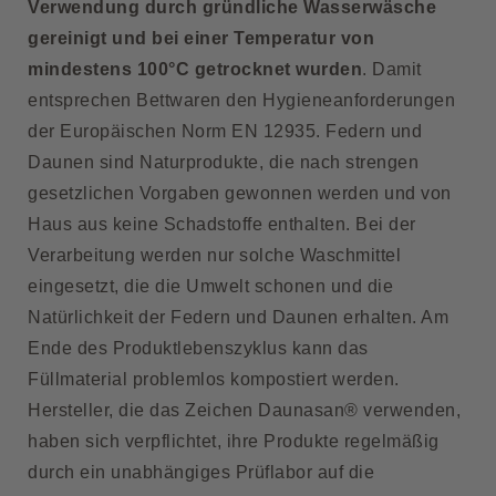
Verwendung durch gründliche Wasserwäsche
gereinigt und bei einer Temperatur von
mindestens 100°C getrocknet wurden
. Damit
entsprechen Bettwaren den Hygieneanforderungen
der Europäischen Norm EN 12935. Federn und
Daunen sind Naturprodukte, die nach strengen
gesetzlichen Vorgaben gewonnen werden und von
Haus aus keine Schadstoffe enthalten. Bei der
Verarbeitung werden nur solche Waschmittel
eingesetzt, die die Umwelt schonen und die
Natürlichkeit der Federn und Daunen erhalten. Am
Ende des Produktlebenszyklus kann das
Füllmaterial problemlos kompostiert werden.
Hersteller, die das Zeichen Daunasan® verwenden,
haben sich verpflichtet, ihre Produkte regelmäßig
durch ein unabhängiges Prüflabor auf die