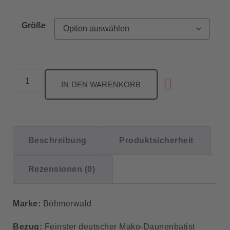
Größe
IN DEN WARENKORB
Beschreibung
Produktsicherheit
Rezensionen (0)
Marke:
Böhmerwald
Bezug:
Feinster deutscher Mako-Daunenbatist