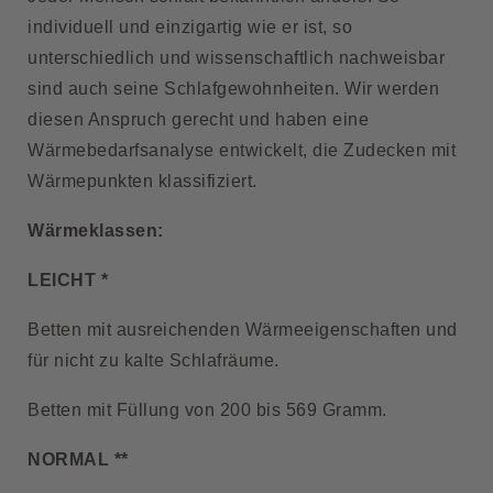
individuell und einzigartig wie er ist, so
unterschiedlich und wissenschaftlich nachweisbar
sind auch seine Schlafgewohnheiten. Wir werden
diesen Anspruch gerecht und haben eine
Wärmebedarfsanalyse entwickelt, die Zudecken mit
Wärmepunkten klassifiziert.
Wärmeklassen:
LEICHT *
Betten mit ausreichenden Wärmeeigenschaften und
für nicht zu kalte Schlafräume.
Betten mit Füllung von 200 bis 569 Gramm.
NORMAL **