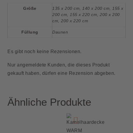
Größe
135 x 200 cm
,
140 x 200 cm
,
155 x
200 cm
,
155 x 220 cm
,
200 x 200
cm
,
200 x 220 cm
Füllung
Daunen
Es gibt noch keine Rezensionen.
Nur angemeldete Kunden, die dieses Produkt
gekauft haben, dürfen eine Rezension abgeben.
Ähnliche Produkte