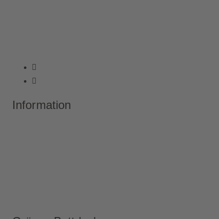
Information