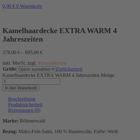
0,00
€
0
Warenkorb
Kamelhaardecke EXTRA WARM 4
Jahreszeiten
378,00
€
–
695,00
€
inkl. MwSt. zzgl.
Versandkosten
Größe
Zurücksetzen
Kamelhaardecke EXTRA WARM 4 Jahreszeiten Menge
In den Warenkorb
Beschreibung
Produktsicherheit
Rezensionen (0)
Marke:
Böhmerwald
Bezug:
Mako-Fein-Satin, 100 % Baumwolle, Farbe: Weiß