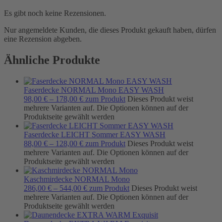
Es gibt noch keine Rezensionen.
Nur angemeldete Kunden, die dieses Produkt gekauft haben, dürfen
eine Rezension abgeben.
Ähnliche Produkte
Faserdecke NORMAL Mono EASY WASH
98,00
€
–
178,00
€
zum Produkt
Dieses Produkt weist
mehrere Varianten auf. Die Optionen können auf der
Produktseite gewählt werden
Faserdecke LEICHT Sommer EASY WASH
88,00
€
–
128,00
€
zum Produkt
Dieses Produkt weist
mehrere Varianten auf. Die Optionen können auf der
Produktseite gewählt werden
Kaschmirdecke NORMAL Mono
286,00
€
–
544,00
€
zum Produkt
Dieses Produkt weist
mehrere Varianten auf. Die Optionen können auf der
Produktseite gewählt werden