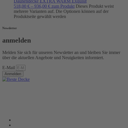
Daunendecke EXTRA WARM Exquisit
518,00
€
–
936,00
€
zum Produkt
Dieses Produkt weist
mehrere Varianten auf. Die Optionen können auf der
Produktseite gewählt werden
Newsletter
anmelden
Melden Sie sich für unseren Newsletter an und bleiben Sie immer
über die aktuellen Angebote und Neuigkeiten informiert.
E-Mail
Anmelden