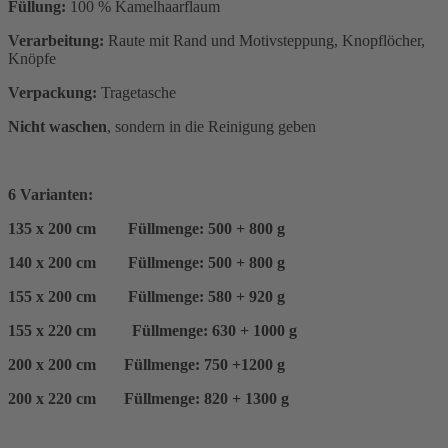
Füllung:
100 % Kamelhaarflaum
Verarbeitung:
Raute mit Rand und Motivsteppung, Knopflöcher,
Knöpfe
Verpackung:
Tragetasche
Nicht waschen
, sondern in die Reinigung geben
6 Varianten:
135 x 200 cm Füllmenge: 500 + 800 g
140 x 200 cm Füllmenge: 500 + 800 g
155 x 200 cm Füllmenge: 580 + 920 g
155 x 220 cm Füllmenge: 630 + 1000 g
200 x 200 cm Füllmenge: 750 +1200 g
200 x 220 cm Füllmenge: 820 + 1300 g