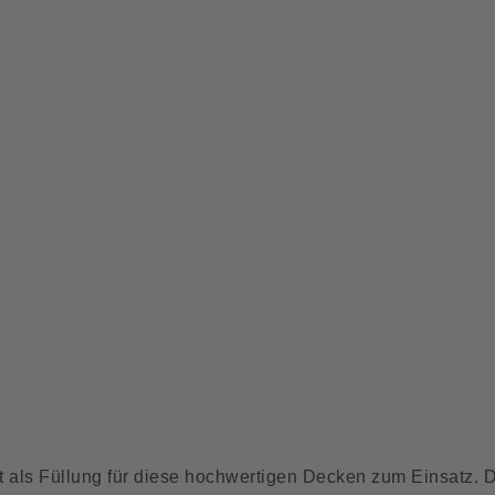
t als Füllung für diese hochwertigen Decken zum Einsatz. 