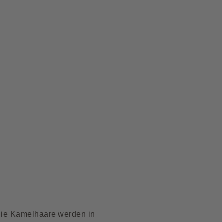
Die Kamelhaare werden in