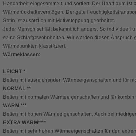
Handarbeit eingesammelt und sortiert. Der Haarflaum ist 
Wärmerückhaltevermögen. Der gute Feuchtigkeitstransport
Satin ist zusätzlich mit Motivsteppung gearbeitet.
Jeder Mensch schläft bekanntlich anders. So individuell u
seine Schlafgewohnheiten. Wir werden diesen Anspruch g
Wärmepunkten klassifiziert.
Wärmeklassen:
LEICHT *
Betten mit ausreichenden Wärmeeigenschaften und für nic
NORMAL **
Betten mit normalen Wärmeeigenschaften und für kombini
WARM ***
Betten mit hohen Wärmeeigenschaften. Auch bei niedrig
EXTRA WARM****
Betten mit sehr hohen Wärmeeigenschaften für den extreme