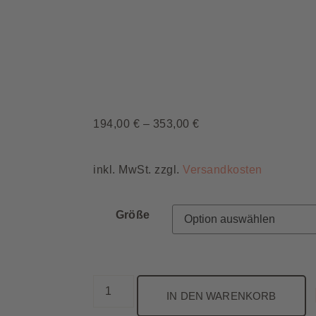
194,00
€
–
353,00
€
inkl. MwSt. zzgl.
Versandkosten
Größe
IN DEN WARENKORB