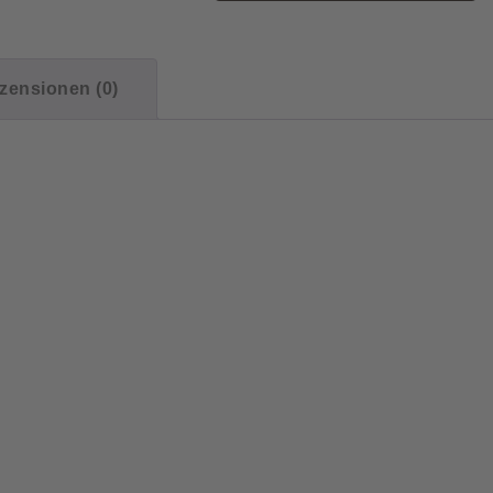
zensionen (0)