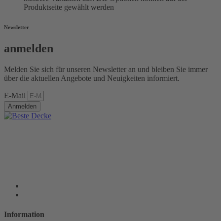
Produktseite gewählt werden
Newsletter
anmelden
Melden Sie sich für unseren Newsletter an und bleiben Sie immer
über die aktuellen Angebote und Neuigkeiten informiert.
E-Mail
Anmelden
Information