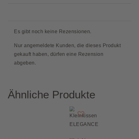
Es gibt noch keine Rezensionen.
Nur angemeldete Kunden, die dieses Produkt
gekauft haben, dürfen eine Rezension
abgeben.
Ähnliche Produkte