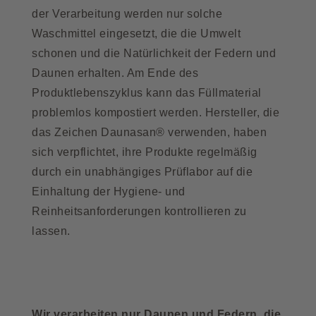
der Verarbeitung werden nur solche
Waschmittel eingesetzt, die die Umwelt
schonen und die Natürlichkeit der Federn und
Daunen erhalten. Am Ende des
Produktlebenszyklus kann das Füllmaterial
problemlos kompostiert werden. Hersteller, die
das Zeichen Daunasan® verwenden, haben
sich verpflichtet, ihre Produkte regelmäßig
durch ein unabhängiges Prüflabor auf die
Einhaltung der Hygiene- und
Reinheitsanforderungen kontrollieren zu
lassen.
Wir verarbeiten nur Daunen und Federn, die