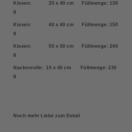
Kissen: 35 x 40 cm Füllmenge: 130
g
Kissen: 40 x 40 cm Füllmenge: 150
g
Kissen: 50 x 50 cm Füllmenge: 240
g
Nackenrolle: 15 x 40 cm Füllmenge: 230
g
Noch mehr Liebe zum Detail