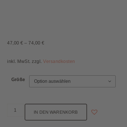
47,00
€
–
74,00
€
inkl. MwSt. zzgl.
Versandkosten
Größe
IN DEN WARENKORB