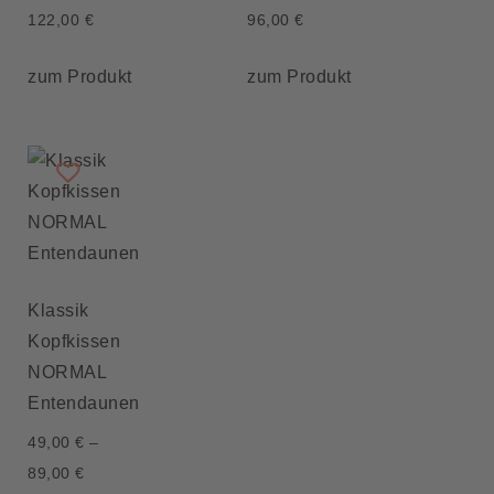
122,00
€
96,00
€
zum Produkt
zum Produkt
Klassik
Kopfkissen
NORMAL
Entendaunen
49,00
€
–
89,00
€