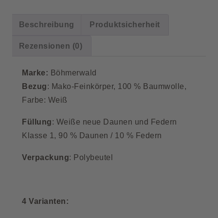
Beschreibung
Produktsicherheit
Rezensionen (0)
Marke:
Böhmerwald
Bezug
: Mako-Feinkörper, 100 % Baumwolle,
Farbe: Weiß
Füllung
: Weiße neue Daunen und Federn
Klasse 1, 90 % Daunen / 10 % Federn
Verpackung
: Polybeutel
4 Varianten: