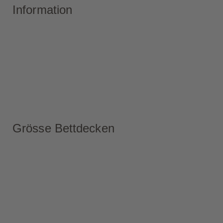
Information
Grösse Bettdecken