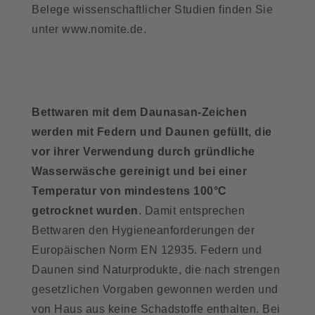
Belege wissenschaftlicher Studien finden Sie
unter
www.nomite.de
.
Bettwaren mit dem Daunasan-Zeichen
werden mit Federn und Daunen gefüllt, die
vor ihrer Verwendung durch gründliche
Wasserwäsche gereinigt und bei einer
Temperatur von mindestens 100°C
getrocknet wurden
. Damit entsprechen
Bettwaren den Hygieneanforderungen der
Europäischen Norm EN 12935. Federn und
Daunen sind Naturprodukte, die nach strengen
gesetzlichen Vorgaben gewonnen werden und
von Haus aus keine Schadstoffe enthalten. Bei