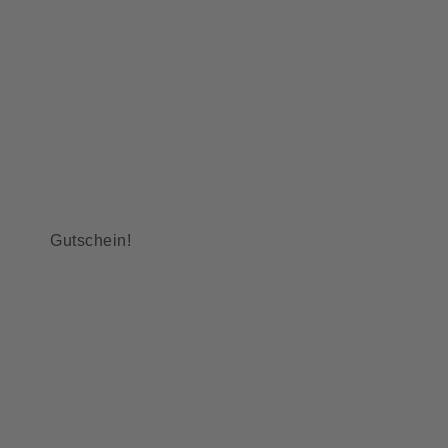
Gutschein!