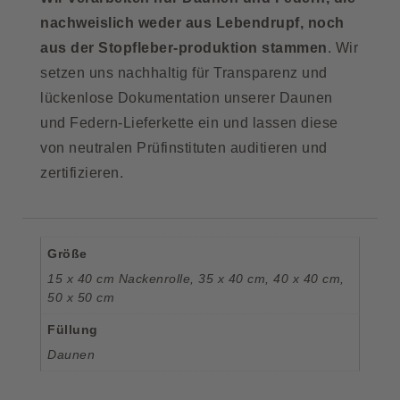
nachweislich weder aus Lebendrupf, noch
aus der Stopfleber-produktion stammen
. Wir
setzen uns nachhaltig für Transparenz und
lückenlose Dokumentation unserer Daunen
und Federn-Lieferkette ein und lassen diese
von neutralen Prüfinstituten auditieren und
zertifizieren.
Größe
15 x 40 cm Nackenrolle
,
35 x 40 cm
,
40 x 40 cm
,
50 x 50 cm
Füllung
Daunen