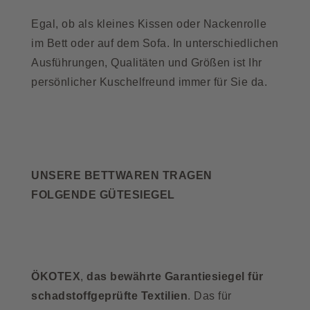
Egal, ob als kleines Kissen oder Nackenrolle
im Bett oder auf dem Sofa. In unterschiedlichen
Ausführungen, Qualitäten und Größen ist Ihr
persönlicher Kuschelfreund immer für Sie da.
UNSERE BETTWAREN TRAGEN
FOLGENDE GÜTESIEGEL
ÖKOTEX
,
das bewährte Garantiesiegel für
schadstoffgeprüfte Textilien
. Das für