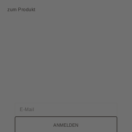
zum Produkt
ANMELDEN