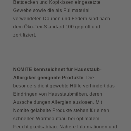
Bettdecken und Kopfkissen eingesetzte
Gewebe sowie die als Füllmaterial
verwendeten Daunen und Federn sind nach
dem Öko-Tex-Standard 100 geprüft und
zertifiziert.
NOMITE kennzeichnet für Hausstaub-
Allergiker geeignete Produkte
. Die
besonders dicht gewebte Hülle verhindert das
Eindringen von Hausstaubmilben, deren
Ausscheidungen Allergien auslösen. Mit
Nomite gelabelte Produkte stehen für einen
schnellen Wärmeaufbau bei optimalem
Feuchtigkeitsabbau. Nähere Informationen und