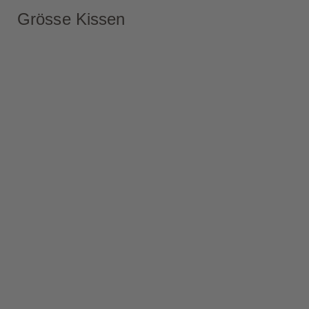
Grösse Kissen