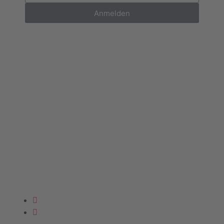
Anmelden