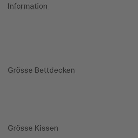
Information
Grösse Bettdecken
Grösse Kissen