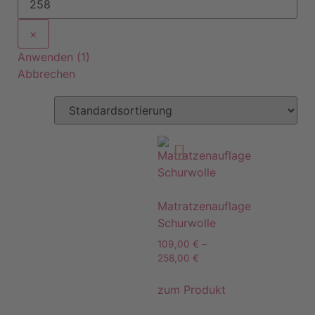
×
Anwenden
(
1
)
Abbrechen
Matratzenauflage
Schurwolle
109,00
€
–
258,00
€
zum Produkt