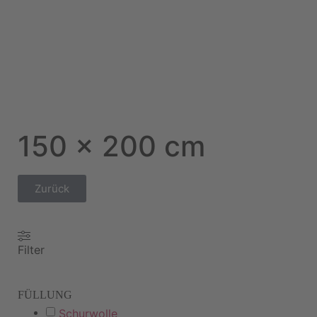
150 x 200 cm
Zurück
Filter
FÜLLUNG
Schurwolle