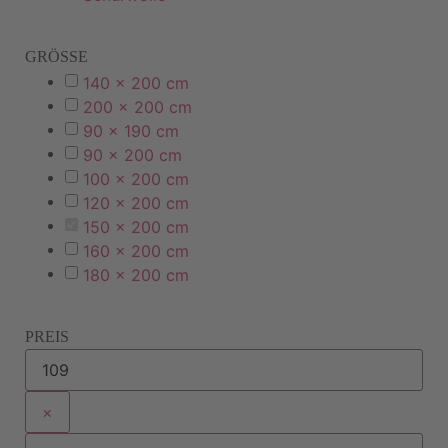
GRÖSSE
140 x 200 cm
200 x 200 cm
90 x 190 cm
90 x 200 cm
100 x 200 cm
120 x 200 cm
150 x 200 cm
160 x 200 cm
180 x 200 cm
PREIS
×