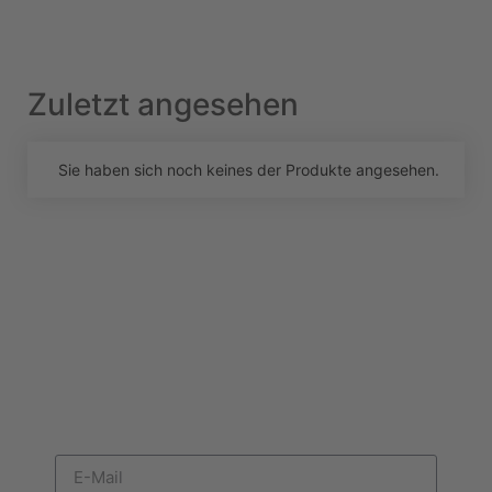
Zuletzt angesehen
Sie haben sich noch keines der Produkte angesehen.