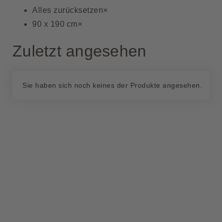
Alles zurücksetzen
×
90 x 190 cm
×
Zuletzt angesehen
Sie haben sich noch keines der Produkte angesehen.