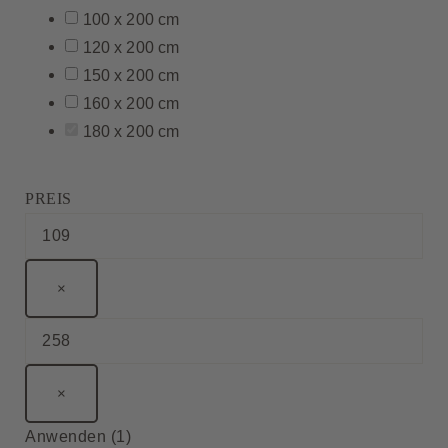
100 x 200 cm
120 x 200 cm
150 x 200 cm
160 x 200 cm
180 x 200 cm
PREIS
×
×
Anwenden
(
1
)