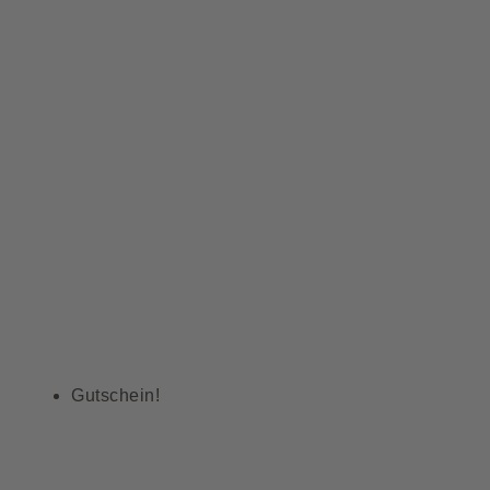
Gutschein!