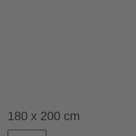
180 x 200 cm