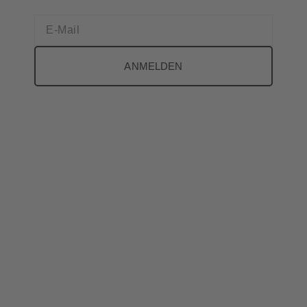
ANMELDEN