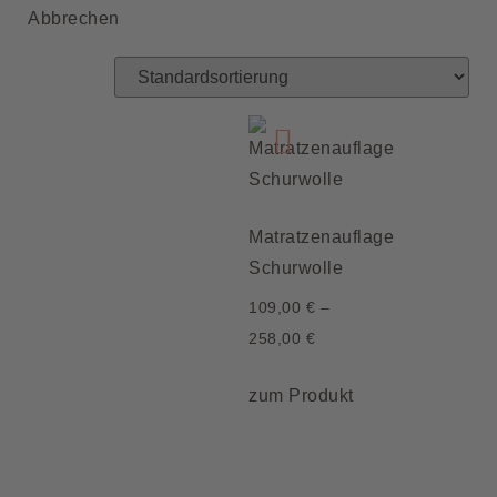
Abbrechen
Matratzenauflage
Schurwolle
109,00
€
–
258,00
€
zum Produkt