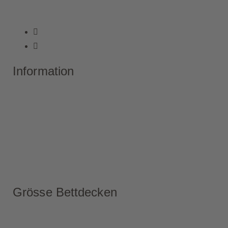
Information
Grösse Bettdecken