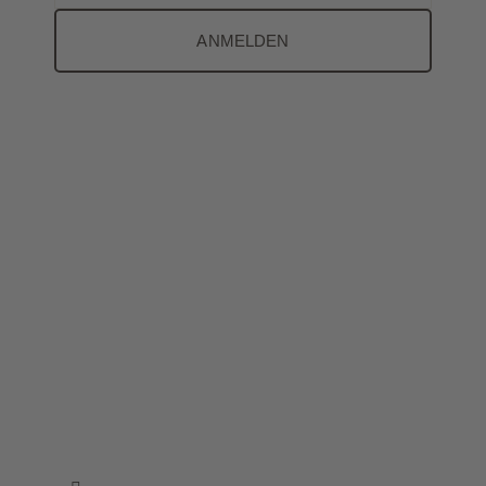
ANMELDEN