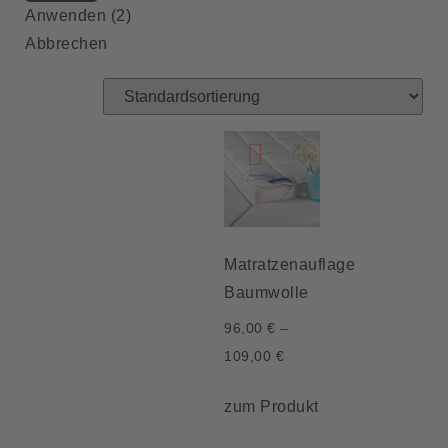
Anwenden
(
2
)
Abbrechen
Matratzenauflage
Baumwolle
96,00
€
–
109,00
€
zum Produkt