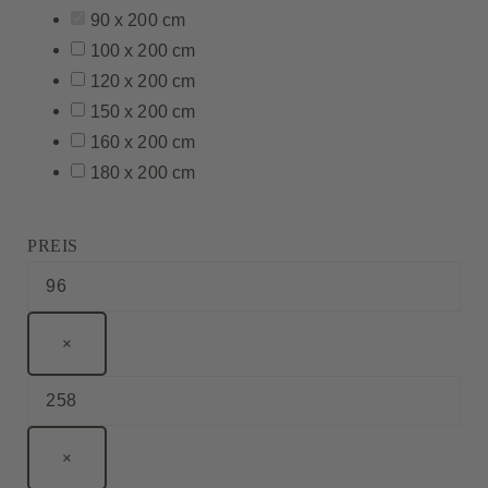
90 x 200 cm
100 x 200 cm
120 x 200 cm
150 x 200 cm
160 x 200 cm
180 x 200 cm
PREIS
×
×