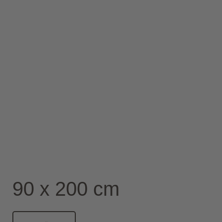
90 x 200 cm