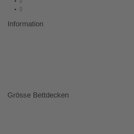
Information
Grösse Bettdecken