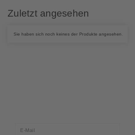
Zuletzt angesehen
Sie haben sich noch keines der Produkte angesehen.