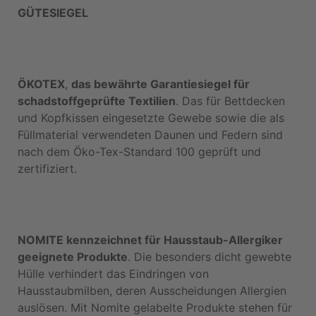
GÜTESIEGEL
ÖKOTEX
,
das bewährte Garantiesiegel für
schadstoffgeprüfte Textilien
. Das für Bettdecken
und Kopfkissen eingesetzte Gewebe sowie die als
Füllmaterial verwendeten Daunen und Federn sind
nach dem Öko-Tex-Standard 100 geprüft und
zertifiziert.
NOMITE kennzeichnet für Hausstaub-Allergiker
geeignete Produkte
. Die besonders dicht gewebte
Hülle verhindert das Eindringen von
Hausstaubmilben, deren Ausscheidungen Allergien
auslösen. Mit Nomite gelabelte Produkte stehen für