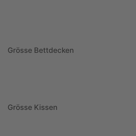
Grösse Bettdecken
Grösse Kissen