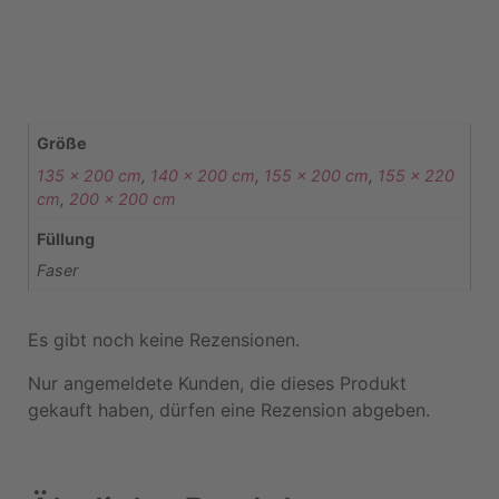
Größe
135 x 200 cm
,
140 x 200 cm
,
155 x 200 cm
,
155 x 220
cm
,
200 x 200 cm
Füllung
Faser
Es gibt noch keine Rezensionen.
Nur angemeldete Kunden, die dieses Produkt
gekauft haben, dürfen eine Rezension abgeben.