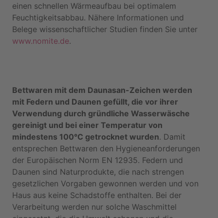
einen schnellen Wärmeaufbau bei optimalem
Feuchtigkeitsabbau. Nähere Informationen und
Belege wissenschaftlicher Studien finden Sie unter
www.nomite.de
.
Bettwaren mit dem Daunasan-Zeichen werden
mit Federn und Daunen gefüllt, die vor ihrer
Verwendung durch gründliche Wasserwäsche
gereinigt und bei einer Temperatur von
mindestens 100°C getrocknet wurden
. Damit
entsprechen Bettwaren den Hygieneanforderungen
der Europäischen Norm EN 12935. Federn und
Daunen sind Naturprodukte, die nach strengen
gesetzlichen Vorgaben gewonnen werden und von
Haus aus keine Schadstoffe enthalten. Bei der
Verarbeitung werden nur solche Waschmittel