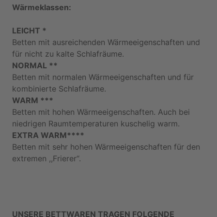
Wärmeklassen:
LEICHT *
Betten mit ausreichenden Wärmeeigenschaften und
für nicht zu kalte Schlafräume.
NORMAL **
Betten mit normalen Wärmeeigenschaften und für
kombinierte Schlafräume.
WARM ***
Betten mit hohen Wärmeeigenschaften. Auch bei
niedrigen Raumtemperaturen kuschelig warm.
EXTRA WARM****
Betten mit sehr hohen Wärmeeigenschaften für den
extremen ,,Frierer“.
UNSERE BETTWAREN TRAGEN FOLGENDE