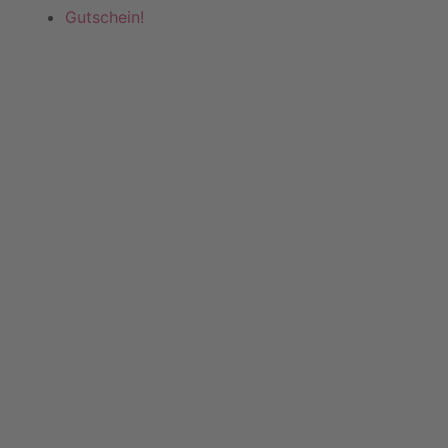
Gutschein!