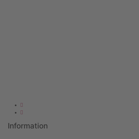
Information