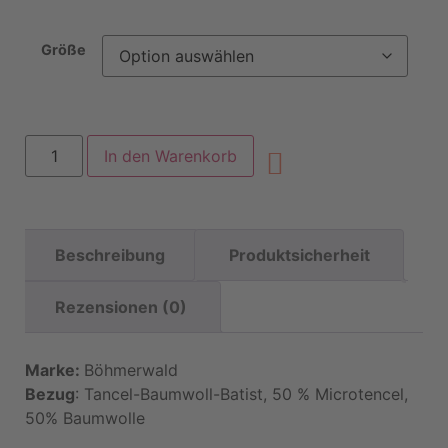
Größe
In den Warenkorb
Beschreibung
Produktsicherheit
Rezensionen (0)
Marke:
Böhmerwald
Bezug
: Tancel-Baumwoll-Batist, 50 % Microtencel,
50% Baumwolle