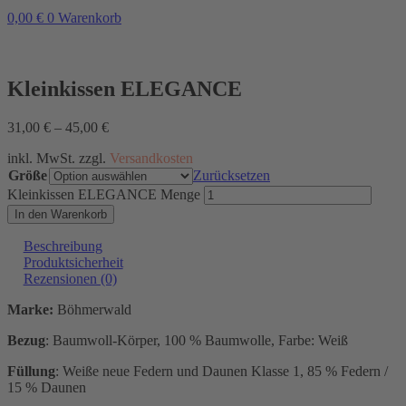
0,00
€
0
Warenkorb
Kleinkissen ELEGANCE
31,00
€
–
45,00
€
inkl. MwSt. zzgl.
Versandkosten
Größe
Zurücksetzen
Kleinkissen ELEGANCE Menge
In den Warenkorb
Beschreibung
Produktsicherheit
Rezensionen (0)
Marke:
Böhmerwald
Bezug
: Baumwoll-Körper, 100 % Baumwolle, Farbe: Weiß
Füllung
: Weiße neue Federn und Daunen Klasse 1, 85 % Federn /
15 % Daunen