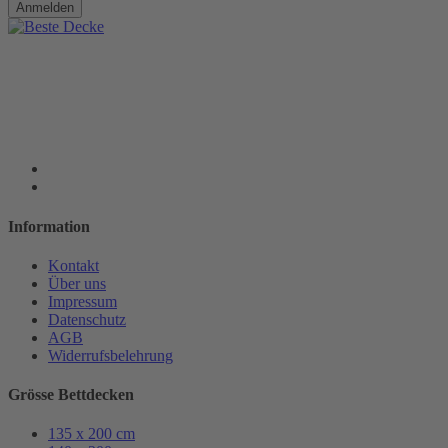
Anmelden
Information
Kontakt
Über uns
Impressum
Datenschutz
AGB
Widerrufsbelehrung
Grösse Bettdecken
135 x 200 cm