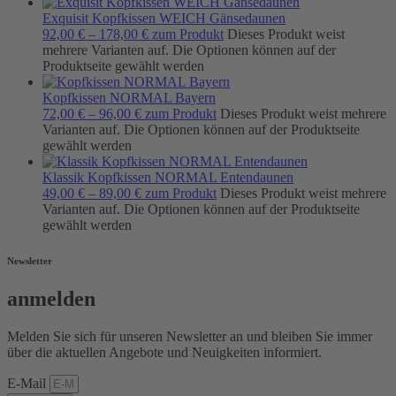
Exquisit Kopfkissen WEICH Gänsedaunen
92,00
€
–
178,00
€
zum Produkt
Dieses Produkt weist
mehrere Varianten auf. Die Optionen können auf der
Produktseite gewählt werden
Kopfkissen NORMAL Bayern
72,00
€
–
96,00
€
zum Produkt
Dieses Produkt weist mehrere
Varianten auf. Die Optionen können auf der Produktseite
gewählt werden
Klassik Kopfkissen NORMAL Entendaunen
49,00
€
–
89,00
€
zum Produkt
Dieses Produkt weist mehrere
Varianten auf. Die Optionen können auf der Produktseite
gewählt werden
Newsletter
anmelden
Melden Sie sich für unseren Newsletter an und bleiben Sie immer
über die aktuellen Angebote und Neuigkeiten informiert.
E-Mail