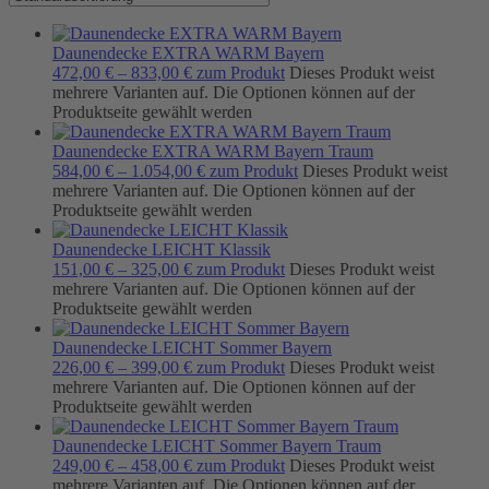
Daunendecke EXTRA WARM Bayern
472,00
€
–
833,00
€
zum Produkt
Dieses Produkt weist
mehrere Varianten auf. Die Optionen können auf der
Produktseite gewählt werden
Daunendecke EXTRA WARM Bayern Traum
584,00
€
–
1.054,00
€
zum Produkt
Dieses Produkt weist
mehrere Varianten auf. Die Optionen können auf der
Produktseite gewählt werden
Daunendecke LEICHT Klassik
151,00
€
–
325,00
€
zum Produkt
Dieses Produkt weist
mehrere Varianten auf. Die Optionen können auf der
Produktseite gewählt werden
Daunendecke LEICHT Sommer Bayern
226,00
€
–
399,00
€
zum Produkt
Dieses Produkt weist
mehrere Varianten auf. Die Optionen können auf der
Produktseite gewählt werden
Daunendecke LEICHT Sommer Bayern Traum
249,00
€
–
458,00
€
zum Produkt
Dieses Produkt weist
mehrere Varianten auf. Die Optionen können auf der