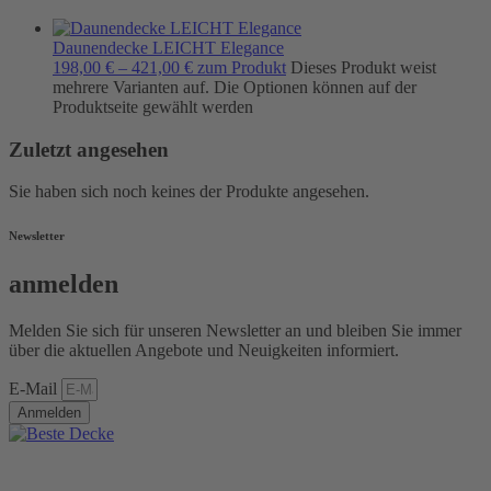
Daunendecke LEICHT Elegance
198,00
€
–
421,00
€
zum Produkt
Dieses Produkt weist
mehrere Varianten auf. Die Optionen können auf der
Produktseite gewählt werden
Zuletzt angesehen
Sie haben sich noch keines der Produkte angesehen.
Newsletter
anmelden
Melden Sie sich für unseren Newsletter an und bleiben Sie immer
über die aktuellen Angebote und Neuigkeiten informiert.
E-Mail
Anmelden