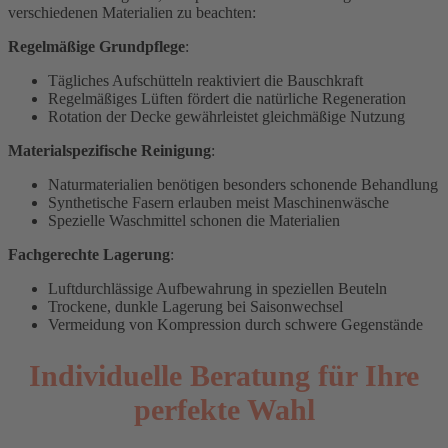
verschiedenen Materialien zu beachten:
Regelmäßige Grundpflege
:
Tägliches Aufschütteln reaktiviert die Bauschkraft
Regelmäßiges Lüften fördert die natürliche Regeneration
Rotation der Decke gewährleistet gleichmäßige Nutzung
Materialspezifische Reinigung
:
Naturmaterialien benötigen besonders schonende Behandlung
Synthetische Fasern erlauben meist Maschinenwäsche
Spezielle Waschmittel schonen die Materialien
Fachgerechte Lagerung
:
Luftdurchlässige Aufbewahrung in speziellen Beuteln
Trockene, dunkle Lagerung bei Saisonwechsel
Vermeidung von Kompression durch schwere Gegenstände
Individuelle Beratung für Ihre
perfekte Wahl