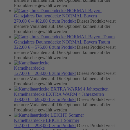
mehrere Varianten auf. Die Optionen können auf der
Produktseite gewählt werden
Ganzjahres Daunendecke NORMAL Bayern
270,00
€
–
482,00
€
zum Produkt
Dieses Produkt weist
mehrere Varianten auf. Die Optionen können auf der
Produktseite gewählt werden
Ganzjahres Daunendecke NORMAL Bayern Traum
322,00
€
–
576,00
€
zum Produkt
Dieses Produkt weist
mehrere Varianten auf. Die Optionen können auf der
Produktseite gewählt werden
Kamelhaardecke
127,00
€
–
208,00
€
zum Produkt
Dieses Produkt weist
mehrere Varianten auf. Die Optionen können auf der
Produktseite gewählt werden
Kamelhaardecke EXTRA WARM 4 Jahreszeiten
378,00
€
–
695,00
€
zum Produkt
Dieses Produkt weist
mehrere Varianten auf. Die Optionen können auf der
Produktseite gewählt werden
Kamelhaardecke LEICHT Sommer
162,00
€
–
298,00
€
zum Produkt
Dieses Produkt weist