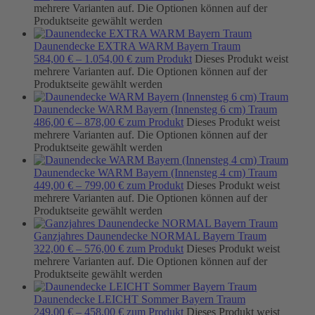
mehrere Varianten auf. Die Optionen können auf der
Produktseite gewählt werden
Daunendecke EXTRA WARM Bayern Traum
584,00
€
–
1.054,00
€
zum Produkt
Dieses Produkt weist
mehrere Varianten auf. Die Optionen können auf der
Produktseite gewählt werden
Daunendecke WARM Bayern (Innensteg 6 cm) Traum
486,00
€
–
878,00
€
zum Produkt
Dieses Produkt weist
mehrere Varianten auf. Die Optionen können auf der
Produktseite gewählt werden
Daunendecke WARM Bayern (Innensteg 4 cm) Traum
449,00
€
–
799,00
€
zum Produkt
Dieses Produkt weist
mehrere Varianten auf. Die Optionen können auf der
Produktseite gewählt werden
Ganzjahres Daunendecke NORMAL Bayern Traum
322,00
€
–
576,00
€
zum Produkt
Dieses Produkt weist
mehrere Varianten auf. Die Optionen können auf der
Produktseite gewählt werden
Daunendecke LEICHT Sommer Bayern Traum
249,00
€
–
458,00
€
zum Produkt
Dieses Produkt weist