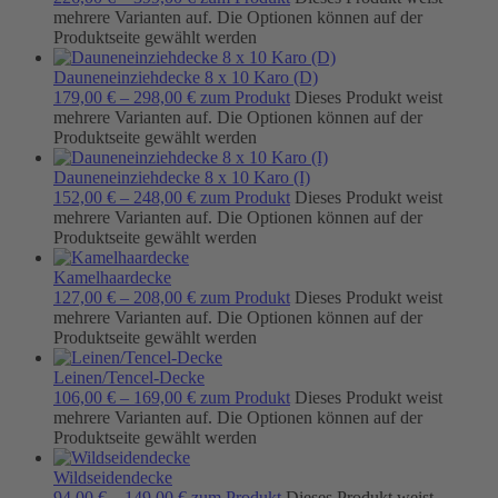
mehrere Varianten auf. Die Optionen können auf der
Produktseite gewählt werden
Dauneneinziehdecke 8 x 10 Karo (D)
179,00
€
–
298,00
€
zum Produkt
Dieses Produkt weist
mehrere Varianten auf. Die Optionen können auf der
Produktseite gewählt werden
Dauneneinziehdecke 8 x 10 Karo (I)
152,00
€
–
248,00
€
zum Produkt
Dieses Produkt weist
mehrere Varianten auf. Die Optionen können auf der
Produktseite gewählt werden
Kamelhaardecke
127,00
€
–
208,00
€
zum Produkt
Dieses Produkt weist
mehrere Varianten auf. Die Optionen können auf der
Produktseite gewählt werden
Leinen/Tencel-Decke
106,00
€
–
169,00
€
zum Produkt
Dieses Produkt weist
mehrere Varianten auf. Die Optionen können auf der
Produktseite gewählt werden
Wildseidendecke
94,00
€
–
149,00
€
zum Produkt
Dieses Produkt weist