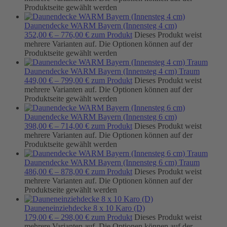
Produktseite gewählt werden
Daunendecke WARM Bayern (Innensteg 4 cm)
352,00
€
–
776,00
€
zum Produkt
Dieses Produkt weist
mehrere Varianten auf. Die Optionen können auf der
Produktseite gewählt werden
Daunendecke WARM Bayern (Innensteg 4 cm) Traum
449,00
€
–
799,00
€
zum Produkt
Dieses Produkt weist
mehrere Varianten auf. Die Optionen können auf der
Produktseite gewählt werden
Daunendecke WARM Bayern (Innensteg 6 cm)
398,00
€
–
714,00
€
zum Produkt
Dieses Produkt weist
mehrere Varianten auf. Die Optionen können auf der
Produktseite gewählt werden
Daunendecke WARM Bayern (Innensteg 6 cm) Traum
486,00
€
–
878,00
€
zum Produkt
Dieses Produkt weist
mehrere Varianten auf. Die Optionen können auf der
Produktseite gewählt werden
Dauneneinziehdecke 8 x 10 Karo (D)
179,00
€
–
298,00
€
zum Produkt
Dieses Produkt weist
mehrere Varianten auf. Die Optionen können auf der