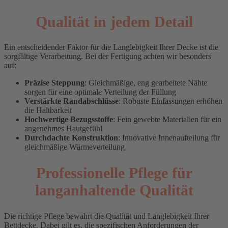
Qualität in jedem Detail
Ein entscheidender Faktor für die Langlebigkeit Ihrer Decke ist die
sorgfältige Verarbeitung. Bei der Fertigung achten wir besonders
auf:
Präzise Steppung
: Gleichmäßige, eng gearbeitete Nähte
sorgen für eine optimale Verteilung der Füllung
Verstärkte Randabschlüsse
: Robuste Einfassungen erhöhen
die Haltbarkeit
Hochwertige Bezugsstoffe
: Fein gewebte Materialien für ein
angenehmes Hautgefühl
Durchdachte Konstruktion
: Innovative Innenaufteilung für
gleichmäßige Wärmeverteilung
Professionelle Pflege für
langanhaltende Qualität
Die richtige Pflege bewahrt die Qualität und Langlebigkeit Ihrer
Bettdecke. Dabei gilt es, die spezifischen Anforderungen der