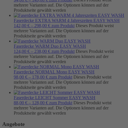
mehrere Varianten auf. Die Optionen können auf der
Produktseite gewählt werden
Faserdecke EXTRA WARM 4 Jahreszeiten EASY WASH
142,00
€
–
298,00
€
zum Produkt
Dieses Produkt weist
mehrere Varianten auf. Die Optionen können auf der
Produktseite gewählt werden
Faserdecke WARM Duo EASY WASH
124,00
€
–
238,00
€
zum Produkt
Dieses Produkt weist
mehrere Varianten auf. Die Optionen können auf der
Produktseite gewählt werden
Faserdecke NORMAL Mono EASY WASH
98,00
€
–
178,00
€
zum Produkt
Dieses Produkt weist
mehrere Varianten auf. Die Optionen können auf der
Produktseite gewählt werden
Faserdecke LEICHT Sommer EASY WASH
88,00
€
–
128,00
€
zum Produkt
Dieses Produkt weist
mehrere Varianten auf. Die Optionen können auf der
Produktseite gewählt werden
Angebote