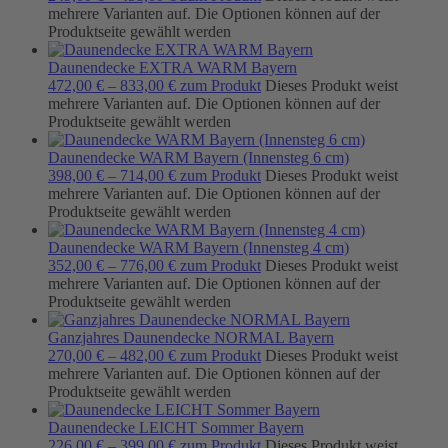
mehrere Varianten auf. Die Optionen können auf der
Produktseite gewählt werden
Daunendecke EXTRA WARM Bayern
472,00
€
–
833,00
€
zum Produkt
Dieses Produkt weist
mehrere Varianten auf. Die Optionen können auf der
Produktseite gewählt werden
Daunendecke WARM Bayern (Innensteg 6 cm)
398,00
€
–
714,00
€
zum Produkt
Dieses Produkt weist
mehrere Varianten auf. Die Optionen können auf der
Produktseite gewählt werden
Daunendecke WARM Bayern (Innensteg 4 cm)
352,00
€
–
776,00
€
zum Produkt
Dieses Produkt weist
mehrere Varianten auf. Die Optionen können auf der
Produktseite gewählt werden
Ganzjahres Daunendecke NORMAL Bayern
270,00
€
–
482,00
€
zum Produkt
Dieses Produkt weist
mehrere Varianten auf. Die Optionen können auf der
Produktseite gewählt werden
Daunendecke LEICHT Sommer Bayern
226,00
€
–
399,00
€
zum Produkt
Dieses Produkt weist