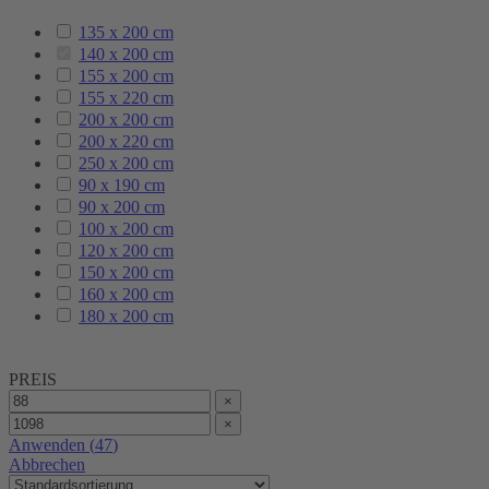
135 x 200 cm
140 x 200 cm
155 x 200 cm
155 x 220 cm
200 x 200 cm
200 x 220 cm
250 x 200 cm
90 x 190 cm
90 x 200 cm
100 x 200 cm
120 x 200 cm
150 x 200 cm
160 x 200 cm
180 x 200 cm
PREIS
×
×
Anwenden
(
47
)
Abbrechen