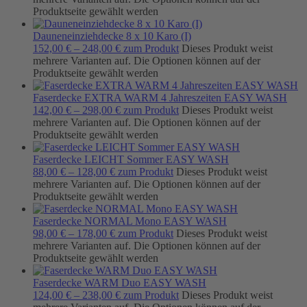
Produktseite gewählt werden
Dauneneinziehdecke 8 x 10 Karo (I)
152,00
€
–
248,00
€
zum Produkt
Dieses Produkt weist
mehrere Varianten auf. Die Optionen können auf der
Produktseite gewählt werden
Faserdecke EXTRA WARM 4 Jahreszeiten EASY WASH
142,00
€
–
298,00
€
zum Produkt
Dieses Produkt weist
mehrere Varianten auf. Die Optionen können auf der
Produktseite gewählt werden
Faserdecke LEICHT Sommer EASY WASH
88,00
€
–
128,00
€
zum Produkt
Dieses Produkt weist
mehrere Varianten auf. Die Optionen können auf der
Produktseite gewählt werden
Faserdecke NORMAL Mono EASY WASH
98,00
€
–
178,00
€
zum Produkt
Dieses Produkt weist
mehrere Varianten auf. Die Optionen können auf der
Produktseite gewählt werden
Faserdecke WARM Duo EASY WASH
124,00
€
–
238,00
€
zum Produkt
Dieses Produkt weist